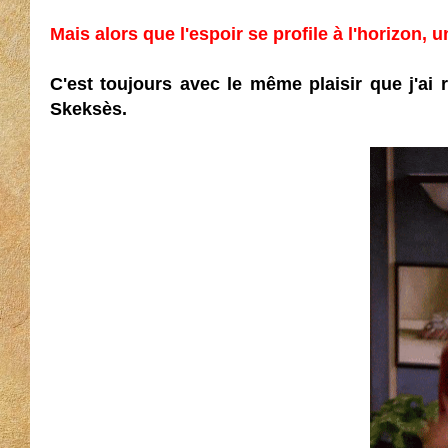
Mais alors que l'espoir se profile à l'horizon, 
C'est toujours avec le même plaisir que j'ai
Skeksès.