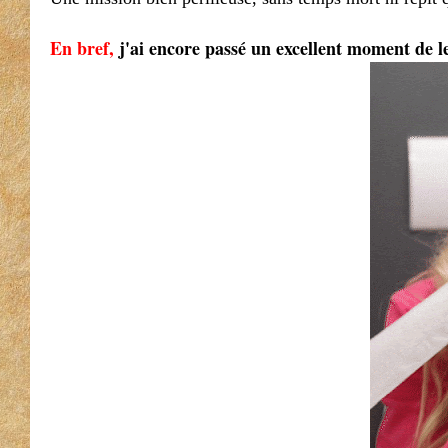
En bref,
j'ai encore passé un excellent moment de le