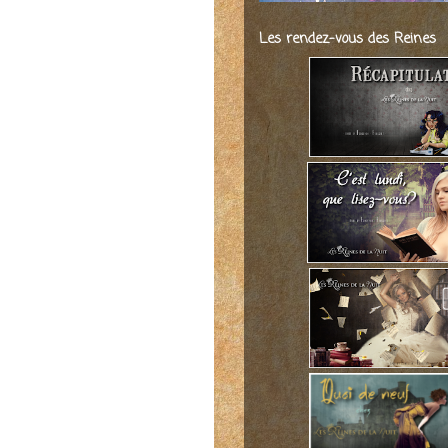
Les rendez-vous des Reines