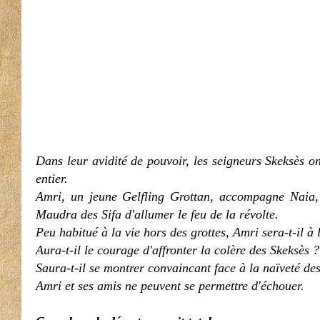
Dans leur avidité de pouvoir, les seigneurs Skeksès o
entier.
Amri, un jeune Gelfling Grottan, accompagne Naia, 
Maudra des Sifa d'allumer le feu de la révolte.
Peu habitué à la vie hors des grottes, Amri sera-t-il à 
Aura-t-il le courage d'affronter la colère des Skeksès ?
Saura-t-il se montrer convaincant face à la naïveté des
Amri et ses amis ne peuvent se permettre d'échouer.