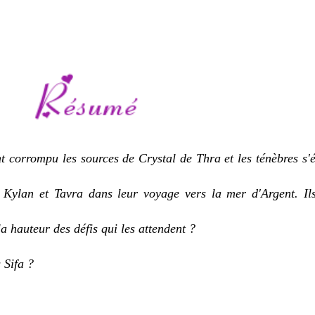
nt corrompu les sources de Crystal de Thra et les ténèbres s
Kylan et Tavra dans leur voyage vers la mer d'Argent. Ils
la hauteur des défis qui les attendent ?
 Sifa ?