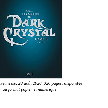
s Jeunesse, 20 août 2020, 320 pages, disponible
au format papier et numérique