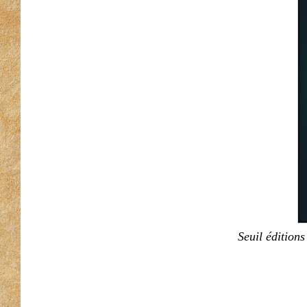
Seuil édition