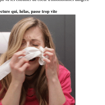
cture qui, hélas, passe trop vite