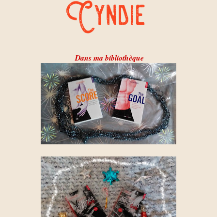
Dans ma bibliothèque