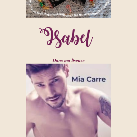
Dans ma liseuse