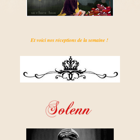
Et voici nos réceptions de la semaine !