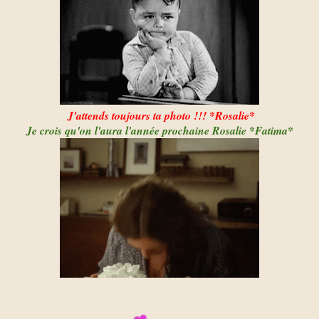
J'attends toujours ta photo !!! *Rosalie*
Je crois qu'on l'aura l'année prochaine Rosalie *Fatima*