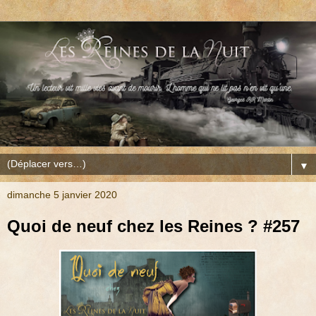
▼
dimanche 5 janvier 2020
Quoi de neuf chez les Reines ? #257