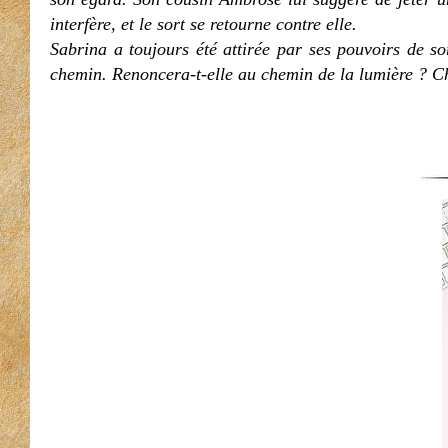
interfère, et le sort se retourne contre elle.
Sabrina a toujours été attirée par ses pouvoirs de so
chemin. Renoncera-t-elle au chemin de la lumière ? Ch