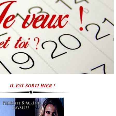
IL EST SORTI HIER !