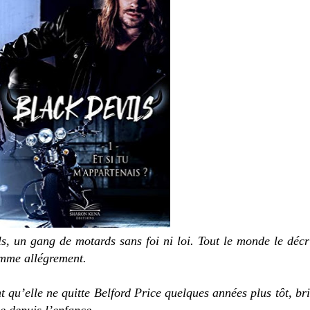
s, un gang de motards sans foi ni loi. Tout le monde le décr
somme allégrement.
 qu’elle ne quitte Belford Price quelques années plus tôt, bri