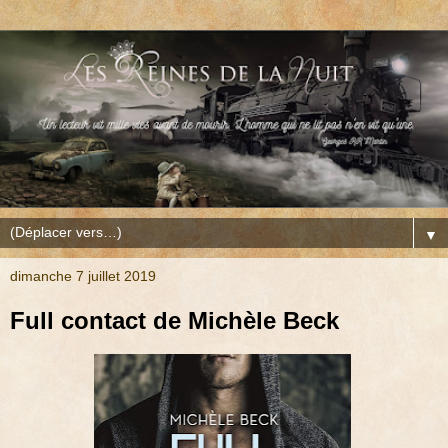
▼
dimanche 7 juillet 2019
Full contact de Michèle Beck