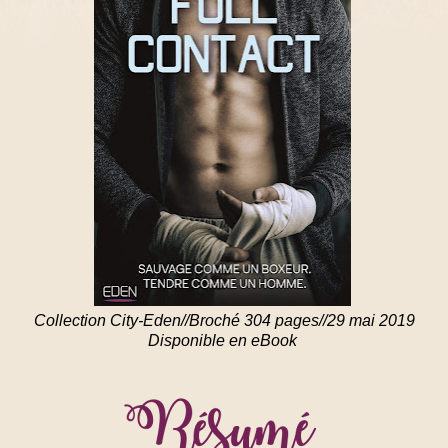
Collection City-Eden//Broché 304 pages//29 mai 2019
Disponible en eBook