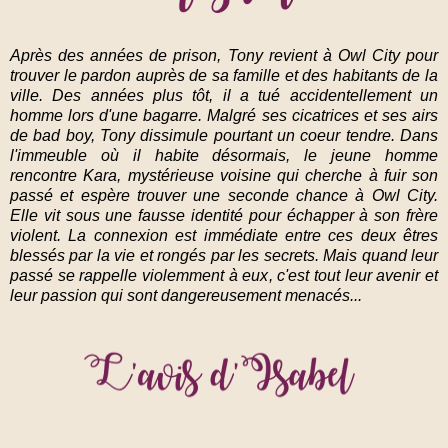
Après des années de prison, Tony revient à Owl City pour
trouver le pardon auprès de sa famille et des habitants de la
ville. Des années plus tôt, il a tué accidentellement un
homme lors d'une bagarre. Malgré ses cicatrices et ses airs
de bad boy, Tony dissimule pourtant un coeur tendre. Dans
l'immeuble où il habite désormais, le jeune homme
rencontre Kara, mystérieuse voisine qui cherche à fuir son
passé et espère trouver une seconde chance à Owl City.
Elle vit sous une fausse identité pour échapper à son frère
violent. La connexion est immédiate entre ces deux êtres
blessés par la vie et rongés par les secrets. Mais quand leur
passé se rappelle violemment à eux, c'est tout leur avenir et
leur passion qui sont dangereusement menacés...