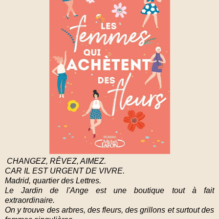
CHANGEZ, RÊVEZ, AIMEZ.
CAR IL EST URGENT DE VIVRE.
Madrid, quartier des Lettres.
Le Jardin de l'Ange est une boutique tout à fait
extraordinaire.
On y trouve des arbres, des fleurs, des grillons et surtout des