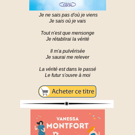
Je ne sais pas d'où je viens
Je sais où je vais
Tout n'est que mensonge
Je rétablirai la vérité
Il m'a pulvérisée
Je saurai me relever
La vérité est dans le passé
Le futur s'ouvre à moi