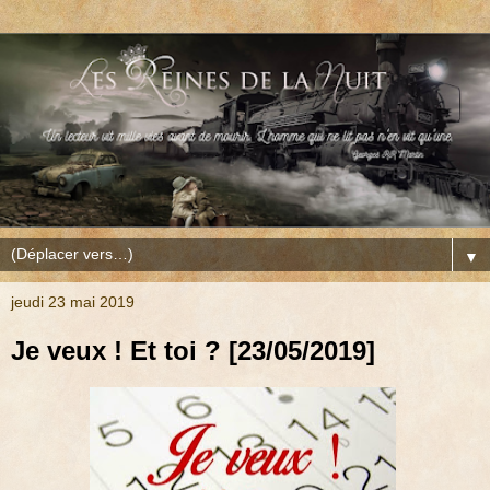
▼
jeudi 23 mai 2019
Je veux ! Et toi ? [23/05/2019]