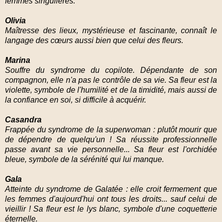
femmes singulières.
Olivia
Maîtresse des lieux, mystérieuse et fascinante, connaît le
langage des cœurs aussi bien que celui des fleurs.
Marina
Souffre du syndrome du copilote. Dépendante de son
compagnon, elle n'a pas le contrôle de sa vie. Sa fleur est la
violette, symbole de l'humilité et de la timidité, mais aussi de
la confiance en soi, si difficile à acquérir.
Casandra
Frappée du syndrome de la superwoman : plutôt mourir que
de dépendre de quelqu'un ! Sa réussite professionnelle
passe avant sa vie personnelle... Sa fleur est l'orchidée
bleue, symbole de la sérénité qui lui manque.
Gala
Atteinte du syndrome de Galatée : elle croit fermement que
les femmes d'aujourd'hui ont tous les droits... sauf celui de
vieillir ! Sa fleur est le lys blanc, symbole d'une coquetterie
éternelle.