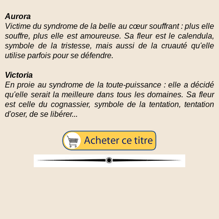
Aurora
Victime du syndrome de la belle au cœur souffrant : plus elle
souffre, plus elle est amoureuse. Sa fleur est le calendula,
symbole de la tristesse, mais aussi de la cruauté qu'elle
utilise parfois pour se défendre.
Victoria
En proie au syndrome de la toute-puissance : elle a décidé
qu'elle serait la meilleure dans tous les domaines. Sa fleur
est celle du cognassier, symbole de la tentation, tentation
d'oser, de se libérer...