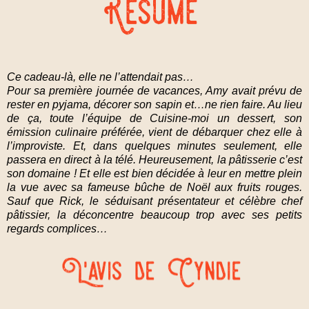
Ce cadeau-là, elle ne l’attendait pas…
Pour sa première journée de vacances, Amy avait prévu de
rester en pyjama, décorer son sapin et…ne rien faire. Au lieu
de ça, toute l’équipe de Cuisine-moi un dessert, son
émission culinaire préférée, vient de débarquer chez elle à
l’improviste. Et, dans quelques minutes seulement, elle
passera en direct à la télé. Heureusement, la pâtisserie c’est
son domaine ! Et elle est bien décidée à leur en mettre plein
la vue avec sa fameuse bûche de Noël aux fruits rouges.
Sauf que Rick, le séduisant présentateur et célèbre chef
pâtissier, la déconcentre beaucoup trop avec ses petits
regards complices…