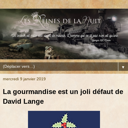
▼
mercredi 9 janvier 2019
La gourmandise est un joli défaut de
David Lange