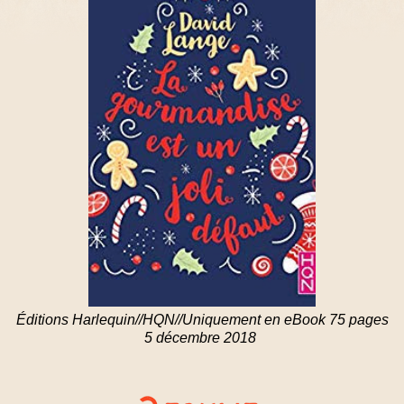
Éditions Harlequin//HQN//Uniquement en eBook 75 pages
5 décembre 2018