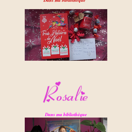
Dans ma bibliothèque