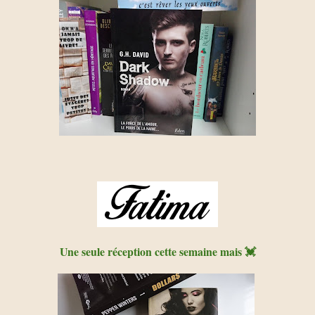
Une seule réception cette semaine mais 💓