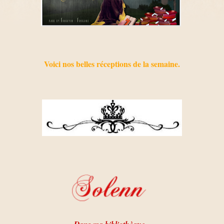
Voici nos belles réceptions de la semaine.
Dans ma bibliothèque