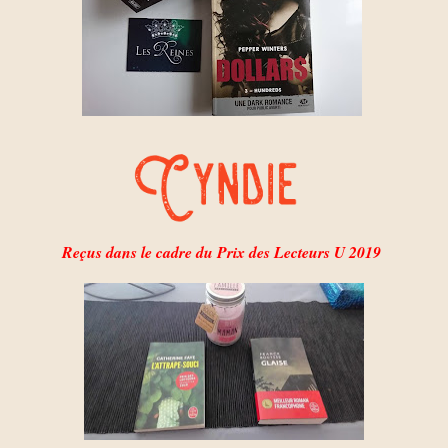
Reçus dans le cadre du Prix des Lecteurs U 2019