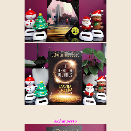
Achat perso