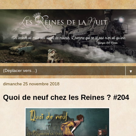
▼
dimanche 25 novembre 2018
Quoi de neuf chez les Reines ? #204