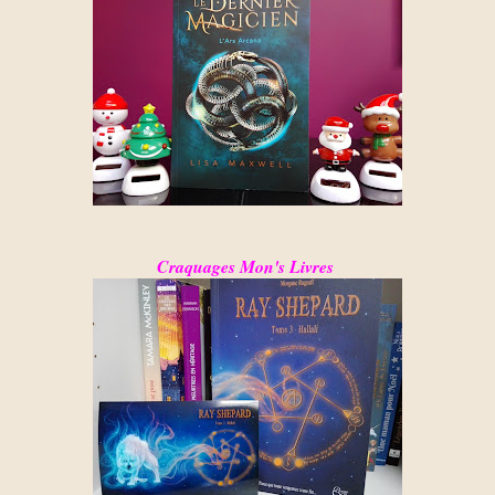
Craquages Mon's Livres