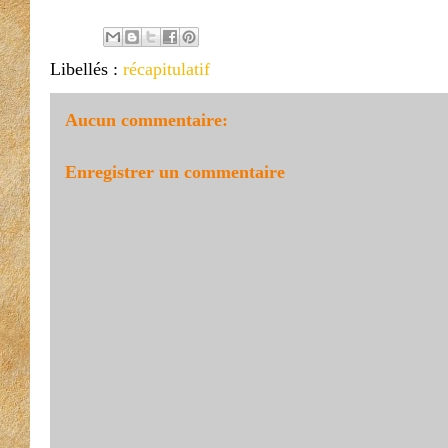
Libellés :
récapitulatif
Aucun commentaire:
Enregistrer un commentaire