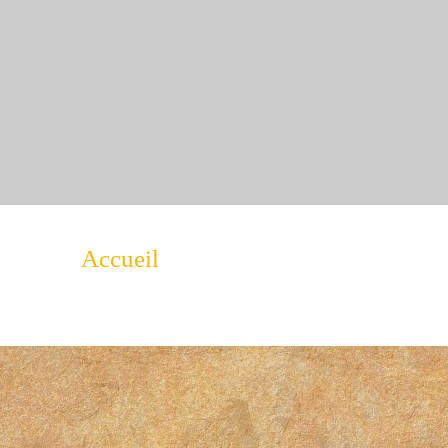
Accueil