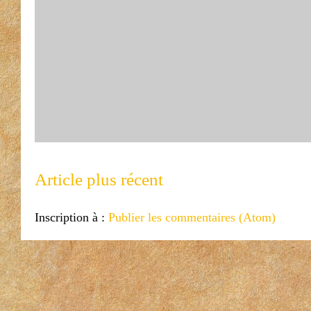
Article plus récent
Inscription à :
Publier les commentaires (Atom)