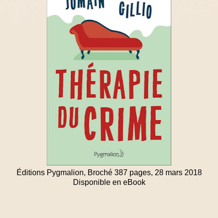
Éditions Pygmalion, Broché 387 pages, 28 mars 2018
Disponible en eBook