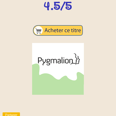
Partager