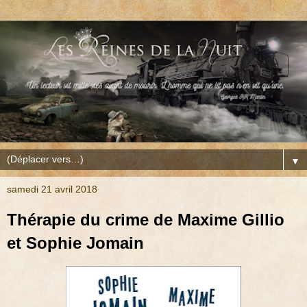
▼
samedi 21 avril 2018
Thérapie du crime de Maxime Gillio
et Sophie Jomain