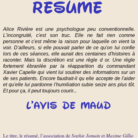
Alice Rivière est une psychologue peu conventionnelle.
L'incongruité, c'est son truc. Elle ne fait rien comme
personne et c'est même la raison pour laquelle on vient la
voir. D'ailleurs, si elle pouvait parler de ce qu'on lui confie
lors de ces séances, elle aurait des centaines d'histoires à
raconter. Mais la discrétion est une règle d or. Une règle
fortement ébranlée par la réapparition du commandant
Xavier Capelle qui vient lui soutirer des informations sur un
de ses patients. Encore faudrait-il qu elle accepte de l'aider
et qu'elle lui pardonne l'humiliation subie seize ans plus tôt.
Et pour ça, il peut toujours courir...
Le titre, le résumé, l’association de
Sophie Jomain
et
Maxime Gillio