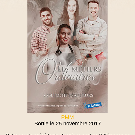
PMM
Sortie le 25 novembre 2017