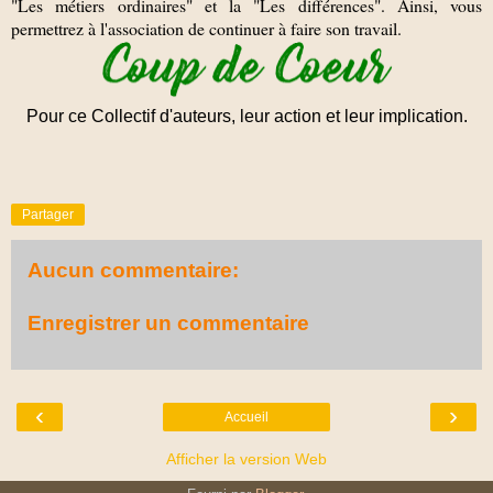
"Les métiers ordinaires" et la "Les différences". Ainsi, vous
permettrez à l'association de continuer à faire son travail.
Pour ce Collectif d'auteurs, leur action et leur implication.
Partager
Aucun commentaire:
Enregistrer un commentaire
‹
›
Accueil
Afficher la version Web