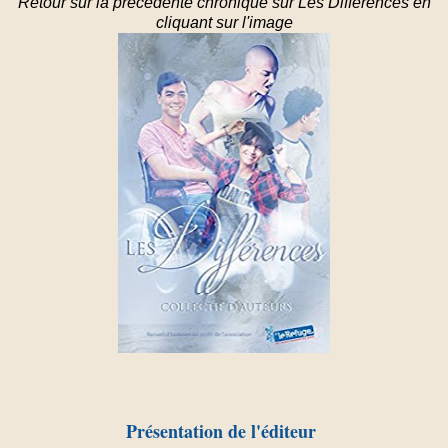
Retour sur la précédente chronique sur Les Différences en
cliquant sur l'image
Présentation de l'éditeur