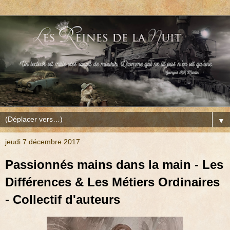
▼
jeudi 7 décembre 2017
Passionnés mains dans la main - Les
Différences & Les Métiers Ordinaires
- Collectif d'auteurs