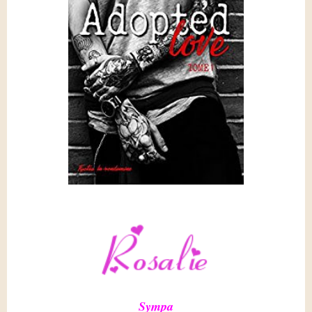
Sympa