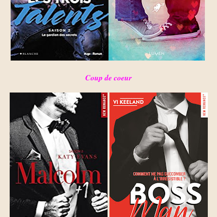
Coup de coeur