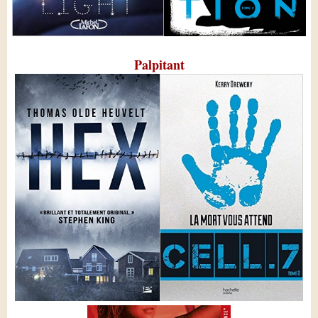
Palpitant