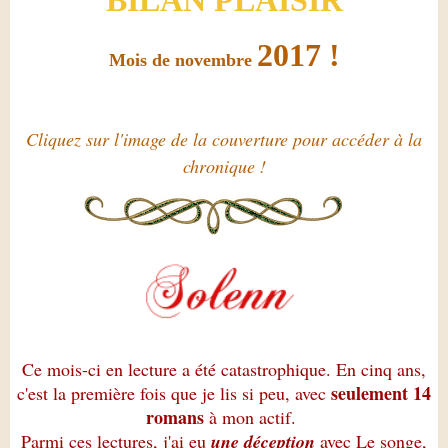
2017 !
Mois de novembre
Cliquez sur l'image de la couverture pour accéder à la
chronique !
Ce mois-ci en lecture a été catastrophique. En cinq ans,
seulement 14
c'est la première fois que je lis si peu, avec
romans
à mon actif.
Parmi ces lectures, j'ai eu
une déception
avec Le songe,