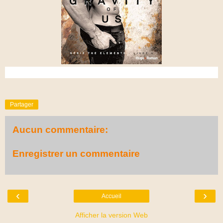
Partager
Aucun commentaire:
Enregistrer un commentaire
‹
›
Accueil
Afficher la version Web