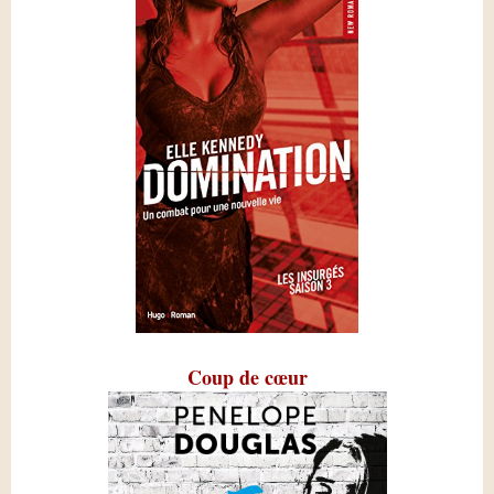
Coup de cœur