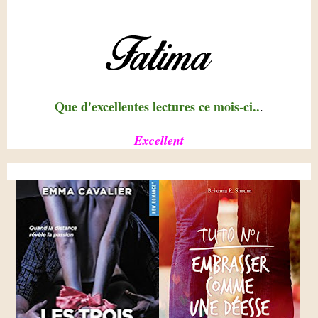
Que d'excellentes lectures ce mois-ci..
.
Excellent