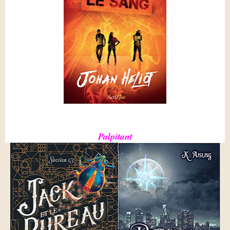
Palpitant