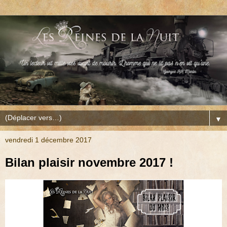
▼
vendredi 1 décembre 2017
Bilan plaisir novembre 2017 !