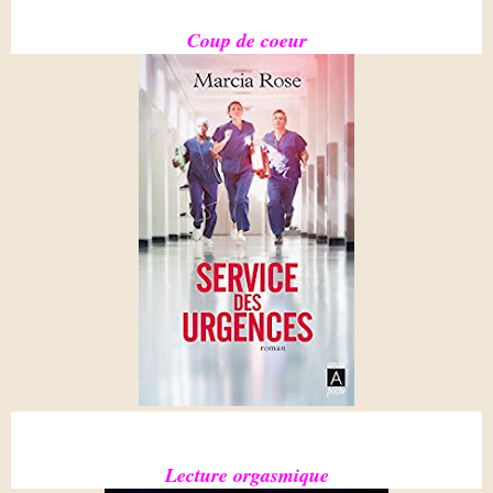
Coup de coeur
Lecture orgasmique