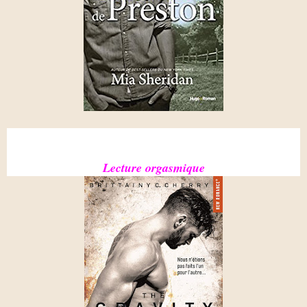
Lecture orgasmique