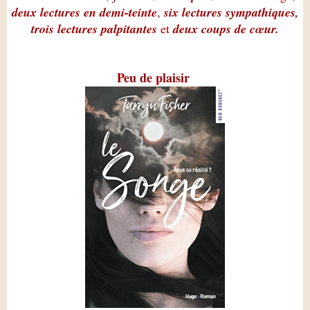
deux lectures en demi-teinte
,
six lectures sympathiques,
trois lectures palpitantes
et
deux coups de cœur.
Peu de plaisir