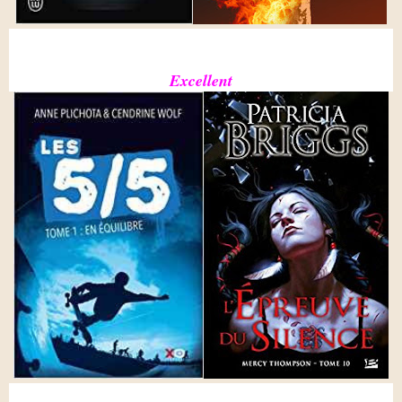
Excellent