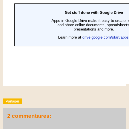
Partager
2 commentaires: