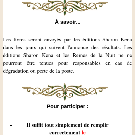
À savoir...
Les livres seront envoyés par les éditions Sharon Kena
dans les jours qui suivent l'annonce des résultats. Les
éditions Sharon Kena et les Reines de la Nuit ne
ne
pourron
t
être tenues pour responsables en cas de
dégradation ou perte de la poste.
Pour participer :
Il suffit tout simplement de remplir
correctement
le