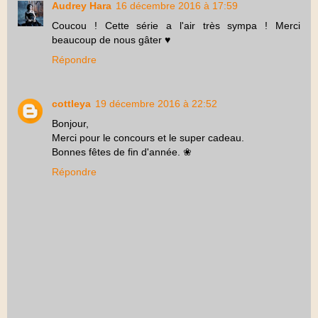
Audrey Hara
16 décembre 2016 à 17:59
Coucou ! Cette série a l'air très sympa ! Merci
beaucoup de nous gâter ♥
Répondre
cottleya
19 décembre 2016 à 22:52
Bonjour,
Merci pour le concours et le super cadeau.
Bonnes fêtes de fin d'année. ❀​​​
Répondre