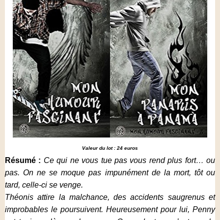
Valeur du lot : 24 euros
Résumé :
Ce qui ne vous tue pas vous rend plus fort… ou
pas. On ne se moque pas impunément de la mort, tôt ou
tard, celle-ci se venge.
Théonis attire la malchance, des accidents saugrenus et
improbables le poursuivent. Heureusement pour lui, Penny