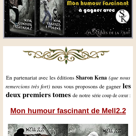
Sharon Kena
En partenariat avec les éditions
(que nous
les
remercions très fort)
nous vous proposons de gagner
deux premiers tomes
de notre
série coup de cœur :
Mon humour fascinant de Mell2.2