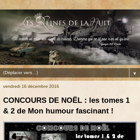
▼
vendredi 16 décembre 2016
CONCOURS DE NOËL : les tomes 1
& 2 de Mon humour fascinant !