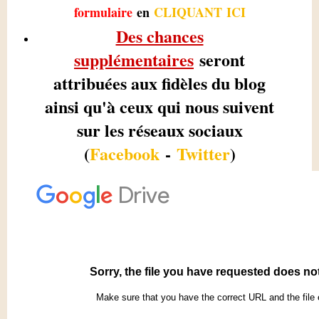
formulaire
en
CLIQUANT ICI
Des chances
supplémentaires
seront
attribuées aux fidèles du blog
ainsi qu'à ceux qui nous suivent
sur les réseaux sociaux
(
Facebook
-
Twitter
)