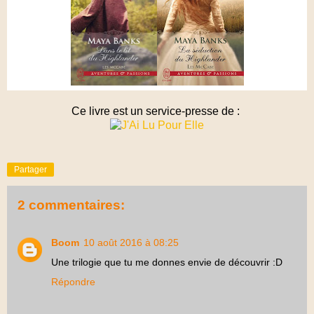
Ce livre est un service-presse de :
Partager
2 commentaires:
Boom
10 août 2016 à 08:25
Une trilogie que tu me donnes envie de découvrir :D
Répondre