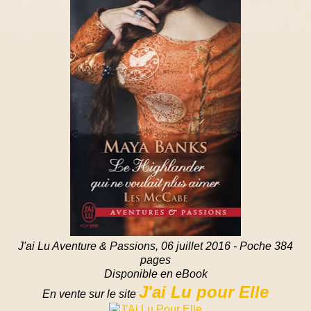
J'ai Lu Aventure & Passions, 06 juillet 2016 - Poche 384
pages
Disponible en eBook
J'ai Lu pour Elle
En vente sur le site