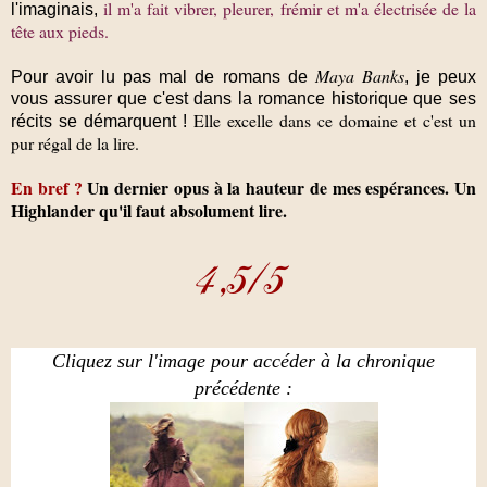
il m'a fait vibrer, pleurer, frémir et m'a électrisée de la
l'imaginais,
tête aux pieds.
Maya Banks
Pour avoir lu pas mal de romans de
, je peux
vous assurer que c'est dans la romance historique que ses
Elle excelle dans ce domaine et c'est un
récits se démarquent !
pur régal de la lire.
En bref ?
Un dernier opus à la hauteur de mes espérances. Un
Highlander qu'il faut absolument lire.
Cliquez sur l'image pour accéder à la chronique
précédente :