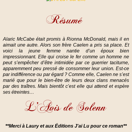
Alaric McCabe était promis à Rionna McDonald, mais il en
aimait une autre. Alors son frère Caelen a pris sa place. Et
voici la jeune femme nantie d’un époux bien
impressionnant. Elle qui croise le fer comme un homme ne
peut s’empêcher d’être intimidée par ce guerrier taciturne,
apparemment peu pressé de consommer leur union. Est-ce
par indifférence ou par égard ? Comme elle, Caelen ne s’est
marié que pour le bien-être de leurs deux clans menacés
par des traîtres. Mais bientôt c’est elle qui attend et espère
ses étreintes…
**Merci à Laury et aux Éditions J'ai Lu pour ce roman**