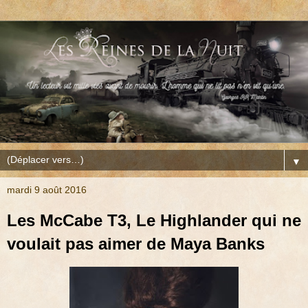
▼
mardi 9 août 2016
Les McCabe T3, Le Highlander qui ne
voulait pas aimer de Maya Banks