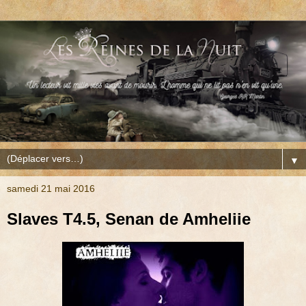
▼
samedi 21 mai 2016
Slaves T4.5, Senan de Amheliie