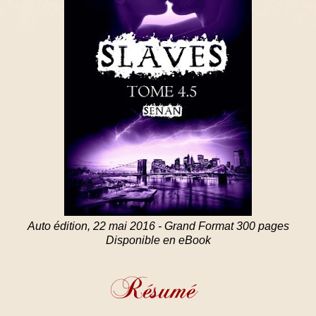
Auto édition, 22 mai 2016 - Grand Format 300 pages
Disponible en eBook