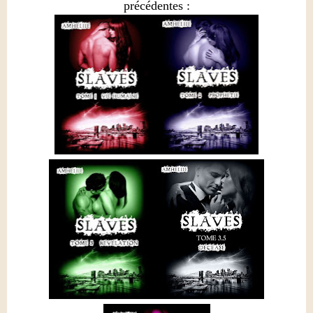
précédentes :