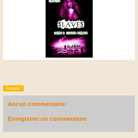
Partager
Aucun commentaire:
Enregistrer un commentaire