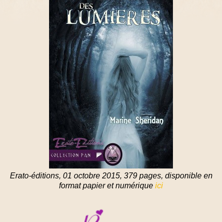
Erato-éditions, 01 octobre 2015, 379 pages, disponible en
format papier et numérique
ici