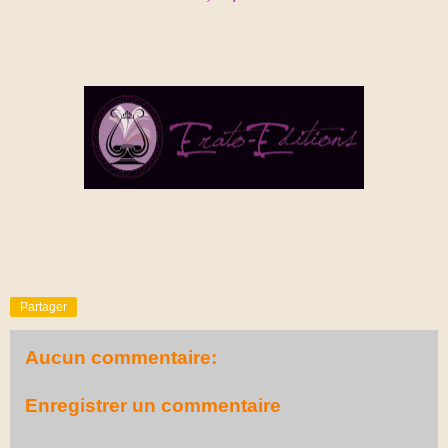
Partager
Aucun commentaire:
Enregistrer un commentaire