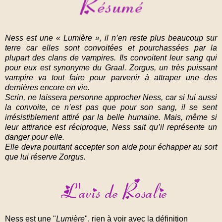
Ness est une « Lumière », il n’en reste plus beaucoup sur
terre car elles sont convoitées et pourchassées par la
plupart des clans de vampires. Ils convoitent leur sang qui
pour eux est synonyme du Graal. Zorgus, un très puissant
vampire va tout faire pour parvenir à attraper une des
dernières encore en vie.
Scrin, ne laissera personne approcher Ness, car si lui aussi
la convoite, ce n’est pas que pour son sang, il se sent
irrésistiblement attiré par la belle humaine. Mais, même si
leur attirance est réciproque, Ness sait qu’il représente un
danger pour elle.
Elle devra pourtant accepter son aide pour échapper au sort
que lui réserve Zorgus.
Ness est une "
Lumière
", rien à voir avec la définition