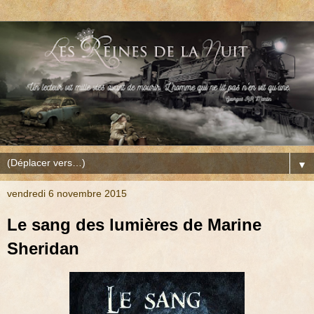
▼
vendredi 6 novembre 2015
Le sang des lumières de Marine
Sheridan