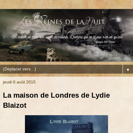
▼
jeudi 6 août 2015
La maison de Londres de Lydie
Blaizot