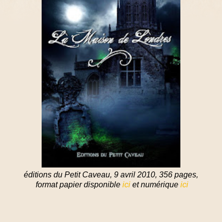
éditions du Petit Caveau, 9 avril 2010, 356 pages,
format papier disponible
ici
et numérique
ici