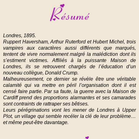
Londres, 1895.
Ruppert Haversham, Arthur Ruterford et Hubert Michel, trois
vampires aux caractères aussi différents que marqués,
tentent de vivre normalement malgré la malédiction dont ils
s’estiment victimes. Affiliés à la puissante Maison de
Londres, ils se retrouvent chargés de l’éducation d’un
nouveau collègue, Donald Crump.
Malheureusement, ce dernier se révèle être une véritable
calamité qui va mettre en péril l’organisation dont il est
censé faire partie. Par sa faute, la guerre avec la Maison de
Cardiff prend des proportions alarmantes et ses camarades
sont contraints de rattraper ses bêtises.
Leurs pérégrinations vont les mener de Londres à Upper
Plot, un village qui semble recéler la clé de leur problème…
et même peut-être davantage.