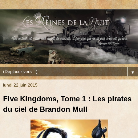
▼
lundi 22 juin 2015
Five Kingdoms, Tome 1 : Les pirates
du ciel de Brandon Mull