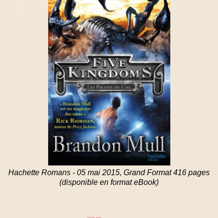
Hachette Romans - 05 mai 2015, Grand Format 416 pages
(disponible en format eBook)