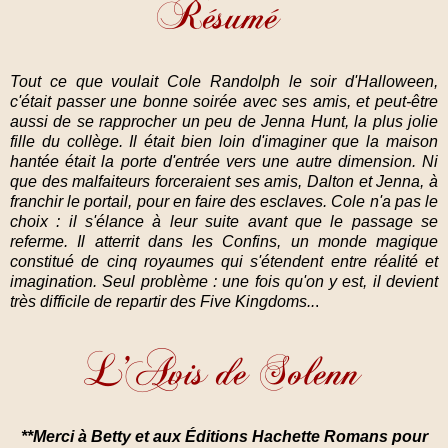
Tout ce que voulait Cole Randolph le soir d'Halloween,
c'était passer une bonne soirée avec ses amis, et peut-être
aussi de se rapprocher un peu de Jenna Hunt, la plus jolie
fille du collège. Il était bien loin d'imaginer que la maison
hantée était la porte d'entrée vers une autre dimension. Ni
que des malfaiteurs forceraient ses amis, Dalton et Jenna, à
franchir le portail, pour en faire des esclaves. Cole n'a pas le
choix : il s'élance à leur suite avant que le passage se
referme. Il atterrit dans les Confins, un monde magique
constitué de cinq royaumes qui s'étendent entre réalité et
imagination. Seul problème : une fois qu'on y est, il devient
très difficile de repartir des Five Kingdoms..
.
**Merci à Betty et aux Éditions Hachette Romans pour