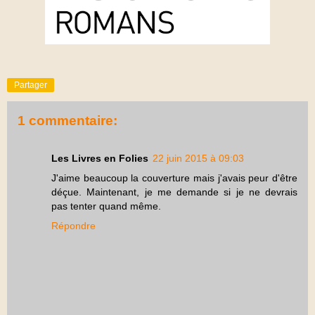
Partager
1 commentaire:
Les Livres en Folies
22 juin 2015 à 09:03
J'aime beaucoup la couverture mais j'avais peur d'être
déçue. Maintenant, je me demande si je ne devrais
pas tenter quand même.
Répondre