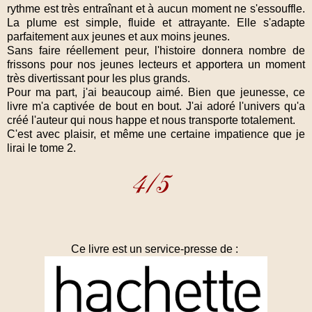
rythme est très entraînant et à aucun moment ne s'essouffle.
La plume est simple, fluide et attrayante. Elle s'adapte
parfaitement aux jeunes et aux moins jeunes.
Sans faire réellement peur, l'histoire donnera nombre de
frissons pour nos jeunes lecteurs et apportera un moment
très divertissant pour les plus grands.
Pour ma part, j'ai beaucoup aimé. Bien que jeunesse, ce
livre m'a captivée de bout en bout. J'ai adoré l'univers qu'a
créé l'auteur qui nous happe et nous transporte totalement.
C'est avec plaisir, et même une certaine impatience que je
lirai le tome 2.
Ce livre est un service-presse de :