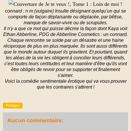
connard : n m (vulgaire) Insulte désignant quelqu’un qui se
comporte de façon déplaisante ou déplacée, par bêtise,
manque de savoir-vivre ou de scrupules.
Il n'y a que ce mot qui puisse décrire la façon dont Kaya voit
Ethan Abberline, PDG de Abberline Cosmetics : un connard.
Chaque rencontre se solde par un désastre et une haine
réciproque de plus en plus marquée. Ils sont aussi différents
que le monde autour duquel ils gravitent. Et pourtant, quand
les aléas de la vie les obligent à concilier leurs différends,
c'est toutes leurs certitudes et leur manière d'être qu'ils vont
être obligés de revoir pour se supporter et finalement
s'aimer.
Voici la comédie sentimentale érotique qui va vous prouver
que les contraires s'attirent !
Partager
Aucun commentaire: