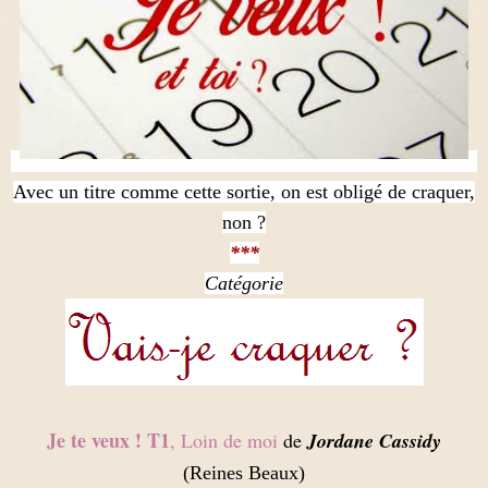
Avec un titre comme cette sortie, on est obligé de craquer,
non ?
***
Catégorie
Je te veux ! T1
, Loin de moi
de
Jordane Cassidy
(Reines Beaux)