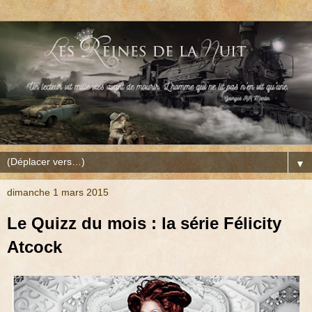
▼
dimanche 1 mars 2015
Le Quizz du mois : la série Félicity
Atcock