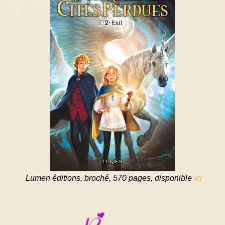
Lumen éditions, broché, 570 pages, disponible
ici