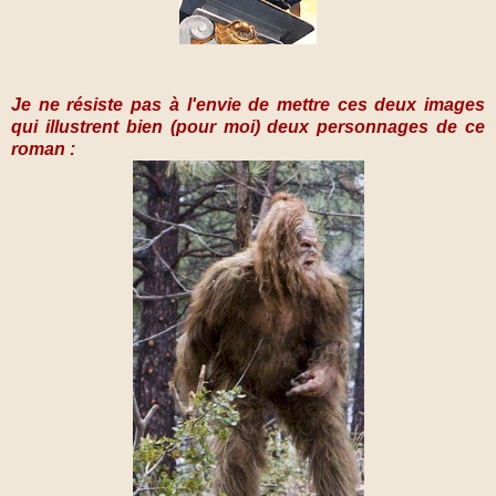
Je ne résiste pas à l'envie de mettre ces deux images
qui illustrent bien (pour moi) deux personnages de ce
roman :