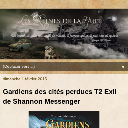
▼
dimanche 1 février 2015
Gardiens des cités perdues T2 Exil
de Shannon Messenger