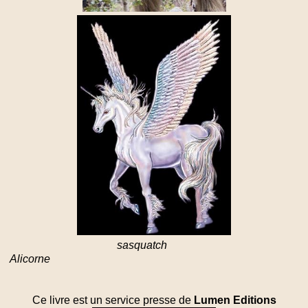
sasquatch
Alicorne
Ce livre est un service presse de
Lumen Editions