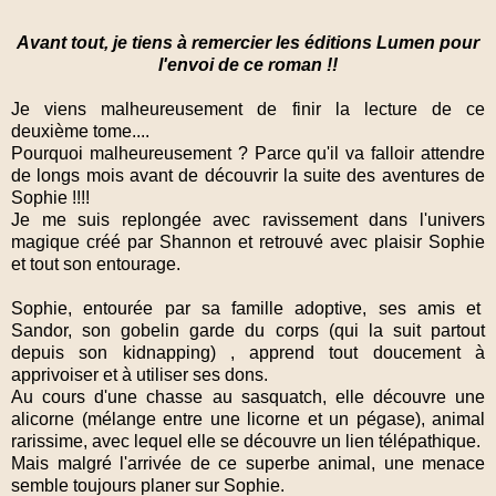
Avant tout, je tiens à remercier les éditions Lumen pour
l'envoi de ce roman !!
Je viens malheureusement de finir la lecture de ce
deuxième tome....
Pourquoi malheureusement ? Parce qu'il va falloir attendre
de longs mois avant de découvrir la suite des aventures de
Sophie !!!!
Je me suis replongée avec ravissement dans l'univers
magique créé par Shannon et retrouvé avec plaisir Sophie
et tout son entourage.
Sophie, entourée par sa famille adoptive, ses amis et
Sandor, son gobelin garde du corps (qui la suit partout
depuis son kidnapping) , apprend tout doucement à
apprivoiser et à utiliser ses dons.
Au cours d'une chasse au sasquatch, elle découvre une
alicorne (mélange entre une licorne et un pégase), animal
rarissime, avec lequel elle se découvre un lien télépathique.
Mais malgré l'arrivée de ce superbe animal, une menace
semble toujours planer sur Sophie.