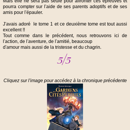
Mais elle ne sera pas seule pour affronter ces épreuves et
pourra compter sur l'aide de ses parents adoptifs et de ses
amis pour l'épauler.
J'avais adoré le tome 1 et ce deuxième tome est tout aussi
excellent !!
Tout comme dans le précédent, nous retrouvons ici de
l'action, de l'aventure, de l'amitié, beaucoup
d'amour mais aussi de la tristesse et du chagrin.
Cliquez sur l'image pour accédez à la chronique précédente