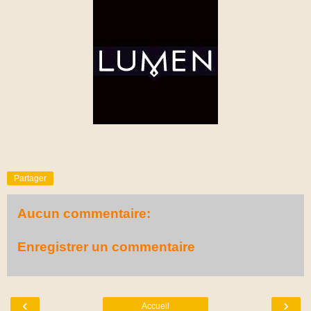
Partager
Aucun commentaire:
Enregistrer un commentaire
‹
›
Accueil