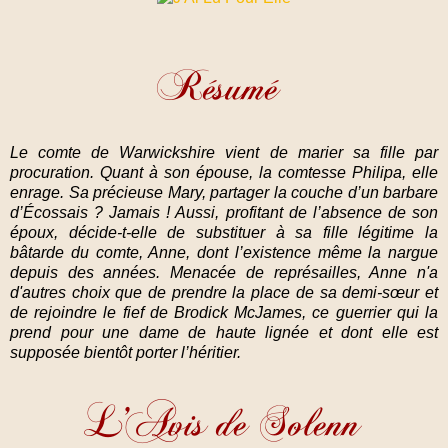
Le comte de Warwickshire vient de marier sa fille par
procuration. Quant à son épouse, la comtesse Philipa, elle
enrage. Sa précieuse Mary, partager la couche d’un barbare
d’Écossais ? Jamais ! Aussi, profitant de l’absence de son
époux, décide-t-elle de substituer à sa fille légitime la
bâtarde du comte, Anne, dont l’existence même la nargue
depuis des années. Menacée de représailles, Anne n'a
d'autres choix que de prendre la place de sa demi-sœur et
de rejoindre le fief de Brodick McJames, ce guerrier qui la
prend pour une dame de haute lignée et dont elle est
supposée bientôt porter l’héritier.