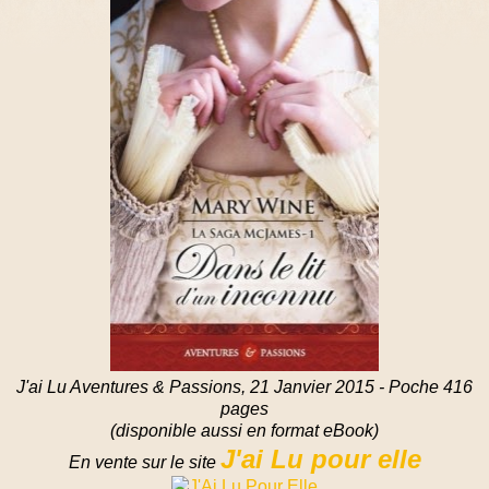
J'ai Lu Aventures & Passions, 21 Janvier 2015 - Poche 416
pages
(disponible aussi en format eBook)
J'ai Lu pour elle
En vente sur le site