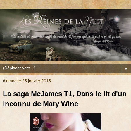
▼
dimanche 25 janvier 2015
La saga McJames T1, Dans le lit d'un
inconnu de Mary Wine