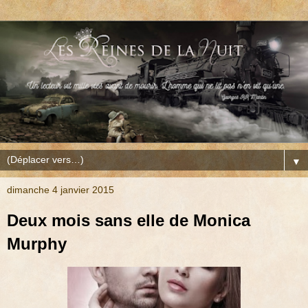
▼
dimanche 4 janvier 2015
Deux mois sans elle de Monica
Murphy