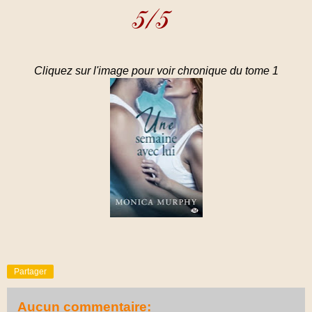
Cliquez sur l'image pour voir chronique du tome 1
Partager
Aucun commentaire: