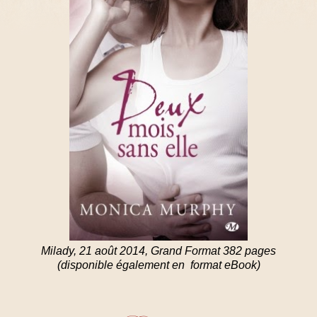
Milady, 21 août 2014, Grand Format 382 pages
(disponible également en format eBook)