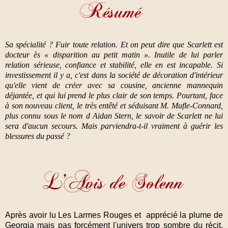
Sa spécialité ? Fuir toute relation. Et on peut dire que Scarlett est
docteur ès « disparition au petit matin ». Inutile de lui parler
relation sérieuse, confiance et stabilité, elle en est incapable. Si
investissement il y a, c'est dans la société de décoration d'intérieur
qu'elle vient de créer avec sa cousine, ancienne mannequin
déjantée, et qui lui prend le plus clair de son temps. Pourtant, face
à son nouveau client, le très entêté et séduisant M. Mufle-Connard,
plus connu sous le nom d Aidan Stern, le savoir de Scarlett ne lui
sera d'aucun secours. Mais parviendra-t-il vraiment à guérir les
blessures du passé ?
Après avoir lu Les Larmes Rouges et apprécié la plume de
Georgia mais pas forcément l'univers trop sombre du récit,