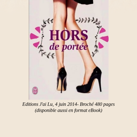
Editions J'ai Lu, 4 juin 2014- Broché 480 pages
(disponible aussi en format eBook)