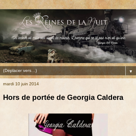
▼
mardi 10 juin 2014
Hors de portée de Georgia Caldera