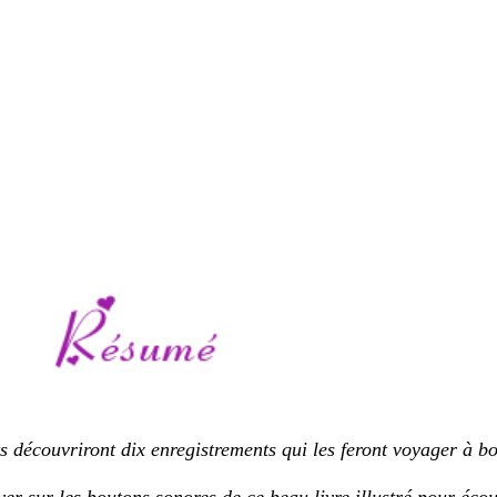
 découvriront dix enregistrements qui les feront voyager à bor