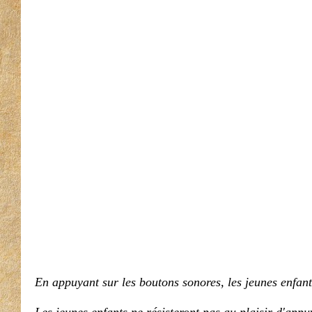
En appuyant sur les boutons sonores, les jeunes enfants