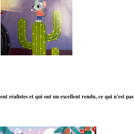
nt réalistes et qui ont un excellent rendu, ce qui n'est pas