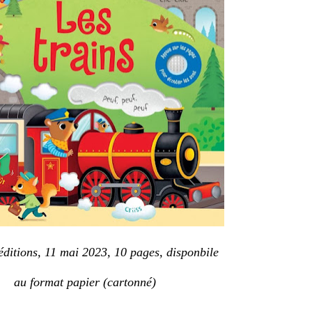
ditions, 11 mai 2023, 10 pages, disponbile
au format papier (cartonné)