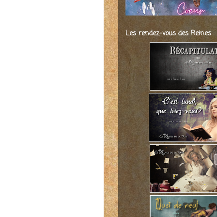
Les rendez-vous des Reines