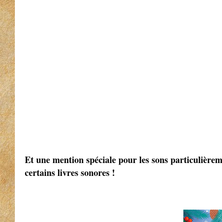
Et une mention spéciale pour les sons particulièreme
certains livres sonores !