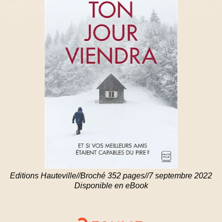
Editions Hauteville//Broché 352 pages//7 septembre 2022
Disponible en eBook