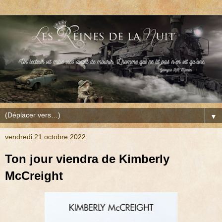
▼
vendredi 21 octobre 2022
Ton jour viendra de Kimberly
McCreight