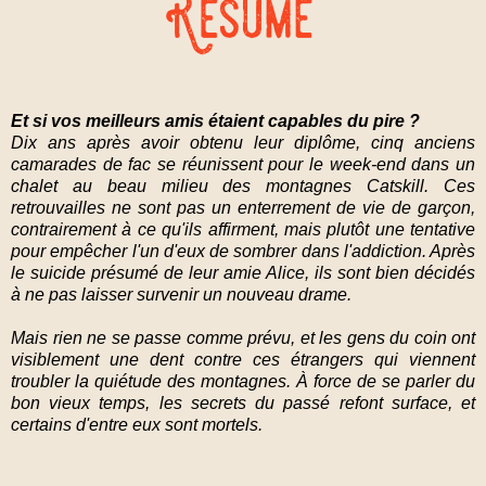
Et si vos meilleurs amis étaient capables du pire ?
Dix ans après avoir obtenu leur diplôme, cinq anciens
camarades de fac se réunissent pour le week-end dans un
chalet au beau milieu des montagnes Catskill. Ces
retrouvailles ne sont pas un enterrement de vie de garçon,
contrairement à ce qu'ils affirment, mais plutôt une tentative
pour empêcher l'un d'eux de sombrer dans l'addiction. Après
le suicide présumé de leur amie Alice, ils sont bien décidés
à ne pas laisser survenir un nouveau drame.
Mais rien ne se passe comme prévu, et les gens du coin ont
visiblement une dent contre ces étrangers qui viennent
troubler la quiétude des montagnes. À force de se parler du
bon vieux temps, les secrets du passé refont surface, et
certains d'entre eux sont mortels.