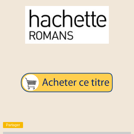
Partager