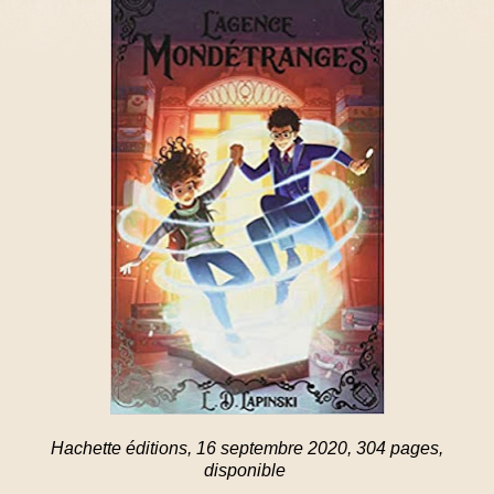
Hachette éditions, 16 septembre 2020, 304 pages,
disponible