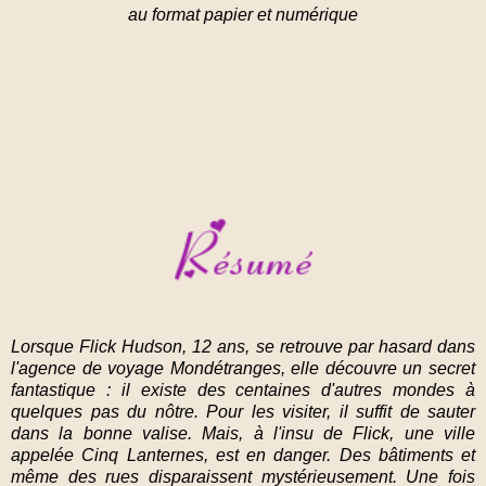
au format papier et numérique
Lorsque Flick Hudson, 12 ans, se retrouve par hasard dans
l'agence de voyage Mondétranges, elle découvre un secret
fantastique : il existe des centaines d'autres mondes à
quelques pas du nôtre. Pour les visiter, il suffit de sauter
dans la bonne valise. Mais, à l'insu de Flick, une ville
appelée Cinq Lanternes, est en danger. Des bâtiments et
même des rues disparaissent mystérieusement. Une fois