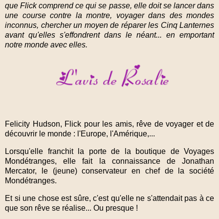
que Flick comprend ce qui se passe, elle doit se lancer dans
une course contre la montre, voyager dans des mondes
inconnus, chercher un moyen de réparer les Cinq Lanternes
avant qu'elles s'effondrent dans le néant... en emportant
notre monde avec elles.
Felicity Hudson, Flick pour les amis, rêve de voyager et de
découvrir le monde : l'Europe, l'Amérique,...
Lorsqu'elle franchit la porte de la boutique de Voyages
Mondétranges,
elle fait la connaissance de Jonathan
Mercator, le (jeune) conservateur en chef de la société
Mondétranges.
Et si une chose est sûre, c'est qu'elle
ne s'attendait pas à ce
que son rêve se réalise... Ou presque !