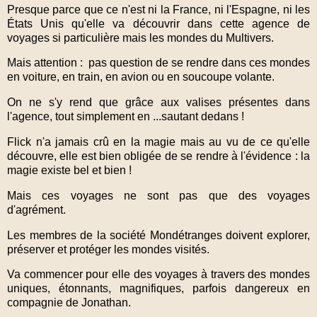
Presque parce que ce n'est ni la France, ni l'Espagne, ni les
États Unis qu'elle va découvrir dans cette agence de
voyages si particulière mais les mondes du Multivers.
Mais attention : pas question de se rendre dans ces mondes
en voiture, en train, en avion ou en soucoupe volante.
On ne s'y rend que grâce aux valises présentes dans
l'agence, tout simplement en ...sautant dedans !
Flick n'a jamais crû en la magie mais au vu de ce qu'elle
découvre, elle est bien obligée de se rendre à l'évidence : la
magie existe bel et bien !
Mais ces voyages ne sont pas que des voyages
d'agrément.
Les membres de la société Mondétranges doivent explorer,
préserver et protéger les mondes visités.
Va commencer pour elle des voyages à travers des mondes
uniques, étonnants, magnifiques, parfois dangereux en
compagnie de Jonathan.