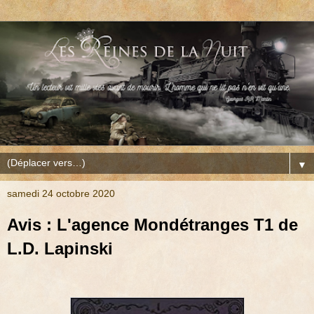
▼
samedi 24 octobre 2020
Avis : L'agence Mondétranges T1 de
L.D. Lapinski