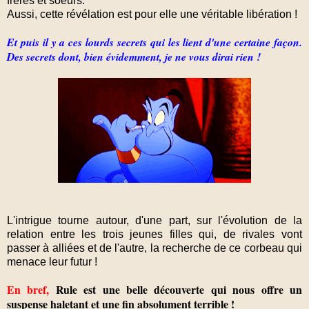
frères et soeurs.
Aussi, cette révélation est pour elle une véritable libération !
Et puis il y a ces lourds secrets qui les lient d'une certaine façon.
Des secrets dont, bien évidemment, je ne vous dirai rien !
L'intrigue tourne autour, d'une part, sur l'évolution de la
relation entre les trois jeunes filles qui, de rivales vont
passer à alliées et de l'autre, la recherche de ce corbeau qui
menace leur futur !
En bref,
Rule est une belle découverte qui nous offre un
suspense haletant et une fin absolument terrible !