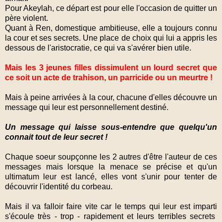
Pour Akeylah, ce départ est pour elle l'occasion de quitter un
père violent.
Quant à Ren, domestique ambitieuse, elle a toujours connu
la cour et ses secrets. Une place de choix qui lui a appris les
dessous de l'aristocratie, ce qui va s'avérer bien utile.
Mais les 3 jeunes filles dissimulent un lourd secret que
ce soit un acte de trahison, un parricide ou un meurtre !
Mais à peine arrivées à la cour, chacune d'elles découvre un
message qui leur est personnellement destiné.
Un message qui laisse sous-entendre que quelqu'un
connait tout de leur secret !
Chaque soeur soupçonne les 2 autres d'être l'auteur de ces
messages mais lorsque la menace se précise et qu'un
ultimatum leur est lancé, elles vont s'unir pour tenter de
découvrir l'identité du corbeau.
Mais il va falloir faire vite car le temps qui leur est imparti
s'écoule très - trop - rapidement et leurs terribles secrets