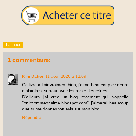
Partager
1 commentaire:
Kim Daher
11 août 2020 à 12:09
Ce livre a l'air vraiment bien, j'aime beaucoup ce genre
d'histoires, surtout avec les rois et les reines.
D'ailleurs j'ai crée un blog recement qui s'appelle
"onlitcommeonaime.blogspot.com" j'aimerai beaucoup
que tu me donnes ton avis sur mon blog!
Répondre