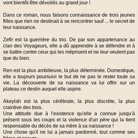
vont bientôt être dévoilés au grand jour !
Dans ce roman, nous faisons connaissance de trois jeunes
filles que rien ne destinait à se rencontrer sauf ... le secret de
leur naissance.
Zefir est la guerrière du trio. De par son appartenance au
clan des Voyageurs, elle a dû apprendre à se défendre et à
se battre contre ceux qui les méprisent et ne leur veulent pas
que du bien.
Ren est la plus ambitieuse, la plus déterminée. Domestique,
elle a toujours poursuivi le but de ne pas le rester toute sa
vie. La découverte de sa naissance va lui offrir sur un
plateau ce destin auquel elle aspire.
Akeylah est la plus cérébrale, la plus discrète, la plus
craintive des trois.
Une attitude due à l'existence qu'elle a connue jusqu'à
présent sous les coups et la violence d'un père qui la tient
responsable du décès de sa mère à sa naissance !
Une chose qu'il ne lui a jamais pardonné, tout comme ses