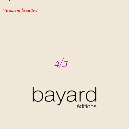
Vivement la suite !