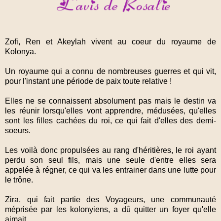
Zofi, Ren et Akeylah vivent au coeur du royaume de
Kolonya.
Un royaume qui a connu de nombreuses guerres et qui vit,
pour l'instant une période de paix toute relative !
Elles ne se connaissent absolument pas mais le destin va
les réunir lorsqu'elles vont apprendre, médusées, qu'elles
sont les filles cachées du roi, ce qui fait d'elles des demi-
soeurs.
Les voilà donc propulsées au rang d'héritières, le roi ayant
perdu son seul fils, mais une seule d'entre elles sera
appelée à régner, ce qui va les entrainer dans une lutte pour
le trône.
Zira, qui fait partie des Voyageurs, une communauté
méprisée par les kolonyiens, a dû quitter un foyer qu'elle
aimait.