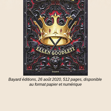
Bayard éditions, 26 août 2020, 512 pages, disponible
au format papier et numérique