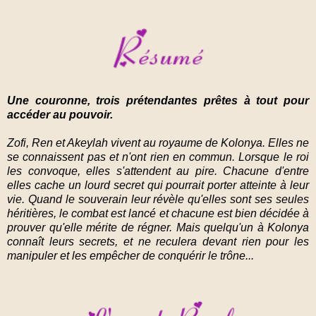
Une couronne, trois prétendantes prêtes à tout pour
accéder au pouvoir.
Zofi, Ren et Akeylah vivent au royaume de Kolonya. Elles ne
se connaissent pas et n'ont rien en commun. Lorsque le roi
les convoque, elles s'attendent au pire. Chacune d'entre
elles cache un lourd secret qui pourrait porter atteinte à leur
vie. Quand le souverain leur révèle qu'elles sont ses seules
héritières, le combat est lancé et chacune est bien décidée à
prouver qu'elle mérite de régner. Mais quelqu'un à Kolonya
connaît leurs secrets, et ne reculera devant rien pour les
manipuler et les empêcher de conquérir le trône...