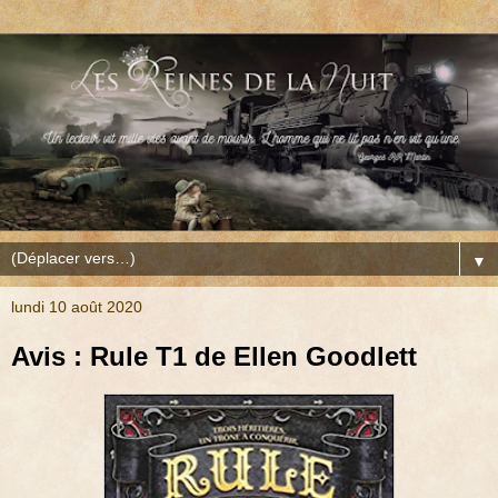
▼
lundi 10 août 2020
Avis : Rule T1 de Ellen Goodlett