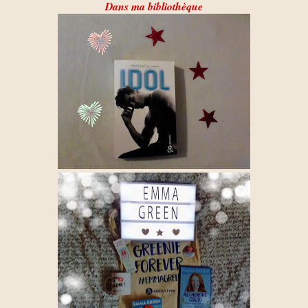
Dans ma bibliothèque