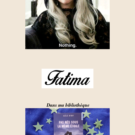
Dans ma bibliothèque