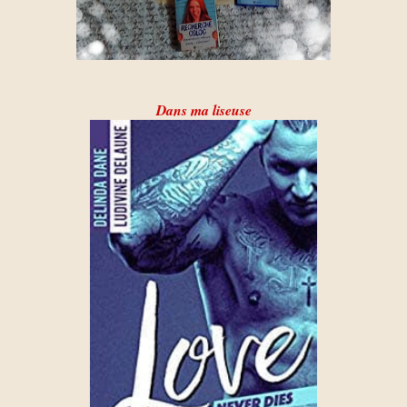
Dans ma liseuse