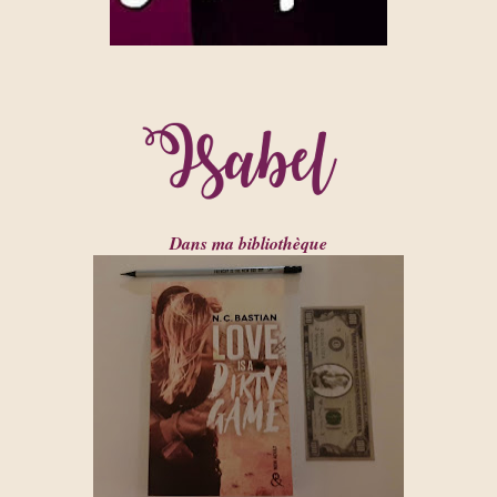
Dans ma bibliothèque