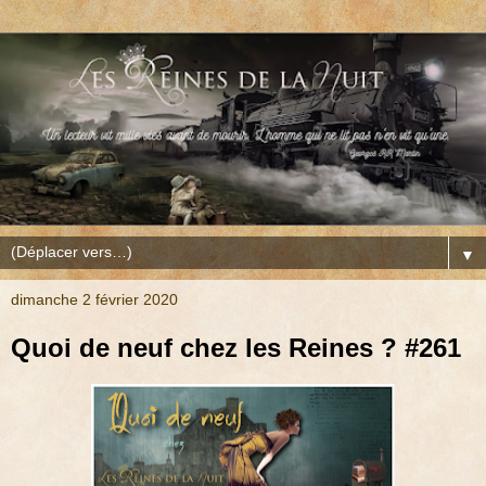
▼
dimanche 2 février 2020
Quoi de neuf chez les Reines ? #261