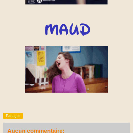
Partager
Aucun commentaire: