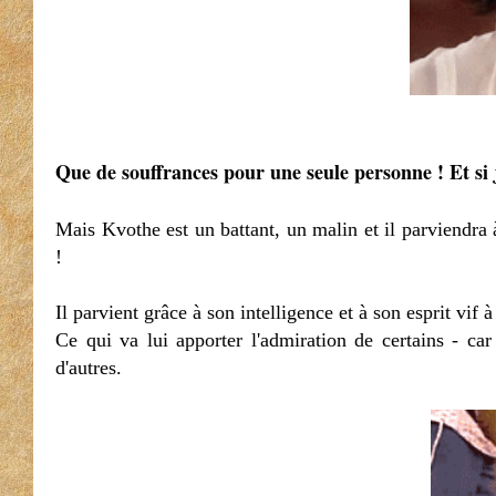
Que de souffrances pour une seule personne ! Et si j
Mais Kvothe est un battant, un malin et il parviendra 
!
Il parvient grâce à son intelligence et à son esprit vif à
Ce qui va lui apporter l'admiration de certains - car 
d'autres.