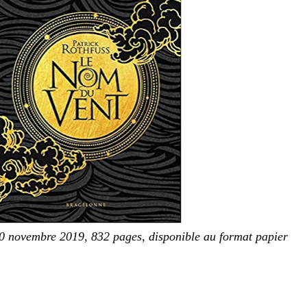
0 novembre 2019, 832 pages, disponible au format papier