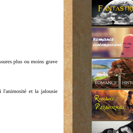
essures plus ou moins grave
 l'animosité et la jalousie