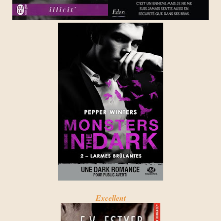
Excellent