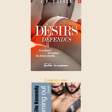
Coup de cœur