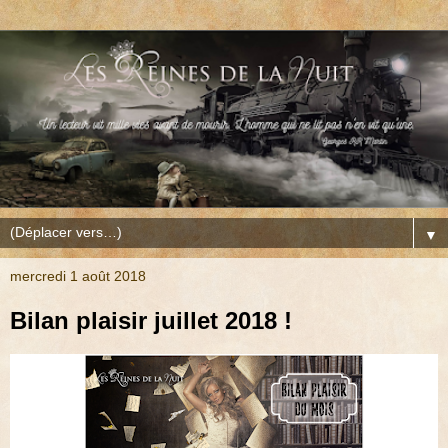
▼
mercredi 1 août 2018
Bilan plaisir juillet 2018 !