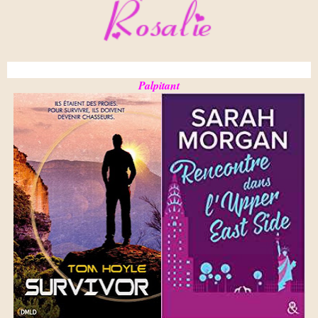
Palpitant