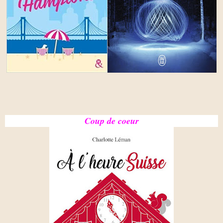
Coup de coeur