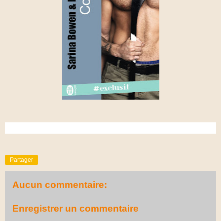
Partager
Aucun commentaire:
Enregistrer un commentaire