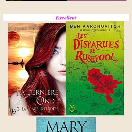
Excellent