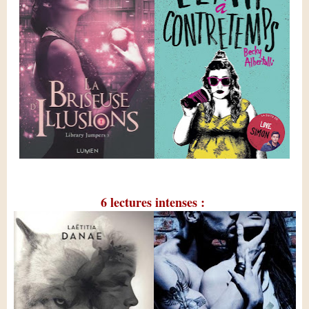
6 lectures intenses :