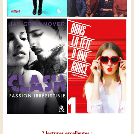
2 lectures excellentes :