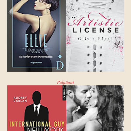
Palpitant