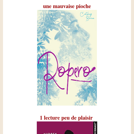
une mauvaise pioche
1 lecture peu de plaisir