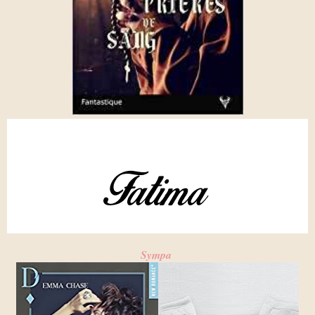
Sympa