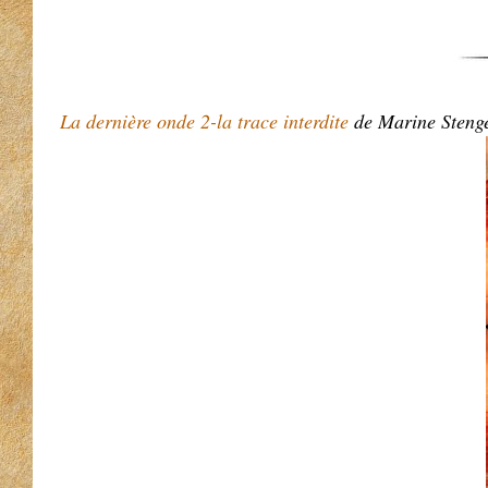
La dernière onde 2-la trace interdite
de Marine Steng