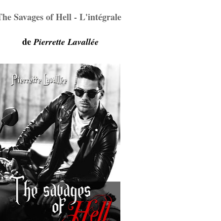
The Savages of Hell - L'intégrale
de
Pierrette Lavallée