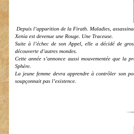
Depuis l’apparition de la Firath. Maladies, assassinat
Xenia est devenue une Rouge. Une Traceuse.
Suite à l’échec de son Appel, elle a décidé de gros
découverte d’autres mondes.
Cette année s’annonce aussi mouvementée que la pré
Sphère.
La jeune femme devra apprendre à contrôler son pouv
soupçonnait pas l’existence.