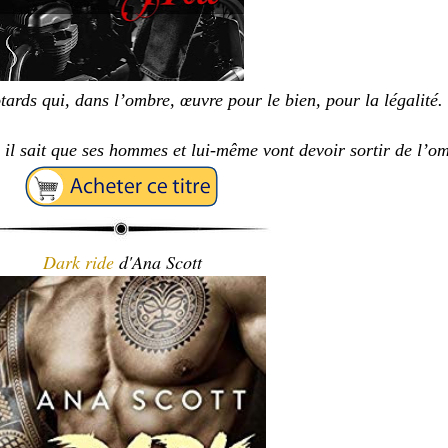
tards qui, dans l’ombre, œuvre pour le bien, pour la légalité.
 il sait que ses hommes et lui-même vont devoir sortir de l’o
Dark ride
d'Ana Scott