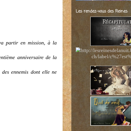
Les rendez-vous des Reines
va partir en mission, à la
ntième anniversaire de la
 des ennemis dont elle ne