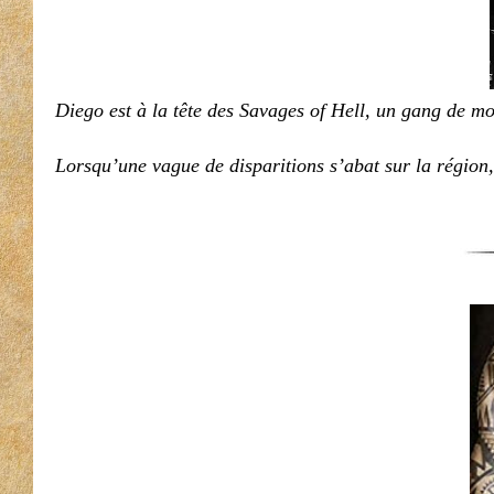
Diego est à la tête des Savages of Hell, un gang de mo
Lorsqu’une vague de disparitions s’abat sur la région,