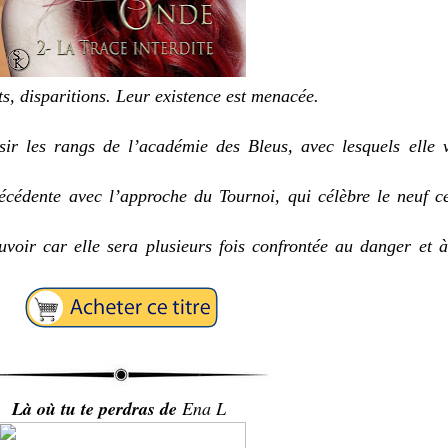
s, disparitions. Leur existence est menacée.
sir les rangs de l’académie des Bleus, avec lesquels elle 
cédente avec l’approche du Tournoi, qui célèbre le neuf ce
oir car elle sera plusieurs fois confrontée au danger et à
Là où tu te perdras de
Ena L