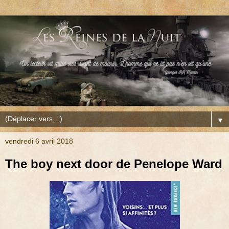
▼
vendredi 6 avril 2018
The boy next door de Penelope Ward