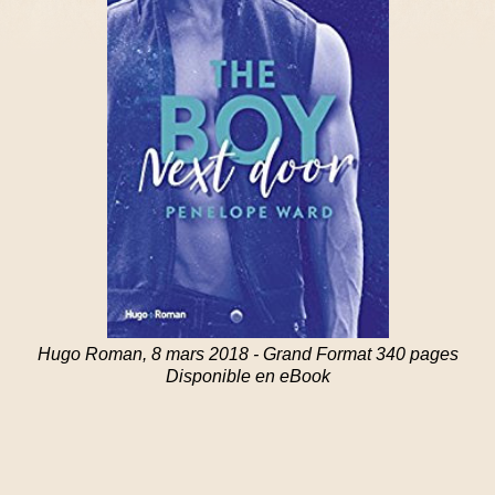
Hugo Roman, 8 mars 2018 - Grand Format 340 pages
Disponible en eBook