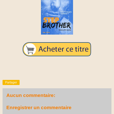
Partager
Aucun commentaire:
Enregistrer un commentaire