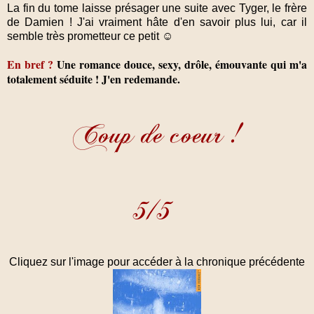
La fin du tome laisse présager une suite avec Tyger, le frère
de Damien ! J'ai vraiment hâte d'en savoir plus lui, car il
semble très prometteur ce petit ☺
En bref ?
Une romance douce, sexy, drôle, émouvante qui m'a
totalement séduite ! J'en redemande.
Cliquez sur l'image pour accéder à la chronique précédente