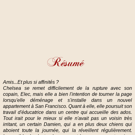
Amis...Et plus si affinités ?
Chelsea se remet difficilement de la rupture avec son
copain, Elec, mais elle a bien l'intention de tourner la page
lorsqu'elle déménage et s'installe dans un nouvel
appartement à San Francisco. Quant à elle, elle poursuit son
travail d'éducatrice dans un centre qui accueille des ados.
Tout irait pour le mieux si elle n'avait pas un voisin très
irritant, un certain Damien, qui a en plus deux chiens qui
aboient toute la journée, qui la réveillent régulièrement.