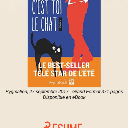
Pygmalion, 27 septembre 2017 - Grand Format 371 pages
Disponible en eBook