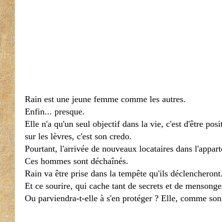
Rain est une jeune femme comme les autres.
Enfin... presque.
Elle n'a qu'un seul objectif dans la vie, c'est d'être po
sur les lèvres, c'est son credo.
Pourtant, l'arrivée de nouveaux locataires dans l'appar
Ces hommes sont déchaînés.
Rain va être prise dans la tempête qu'ils déclencheront
Et ce sourire, qui cache tant de secrets et de mensonges
Ou parviendra-t-elle à s'en protéger ? Elle, comme son