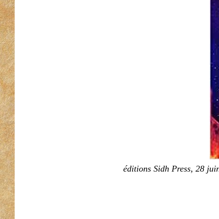
éditions Sidh Press, 28 ju