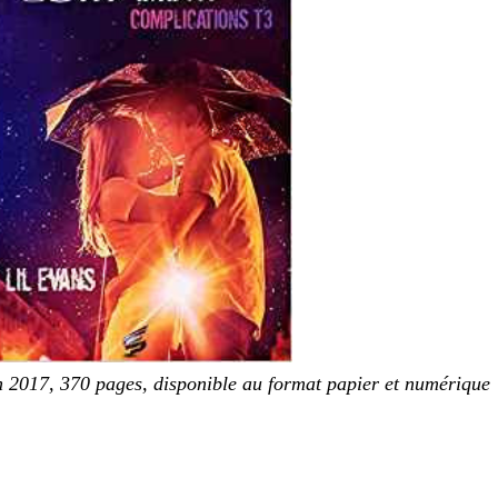
in 2017, 370 pages, disponible au format papier et numérique