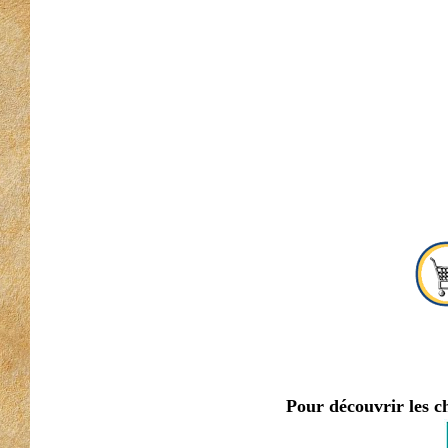
Pour découvrir les c