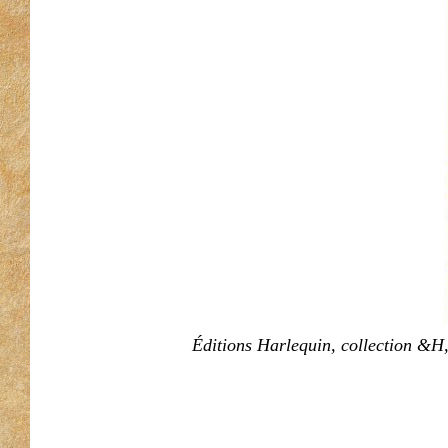
Éditions Harlequin, collection &H,