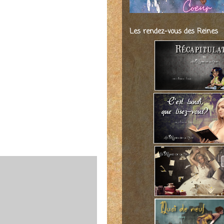
Les rendez-vous des Reines