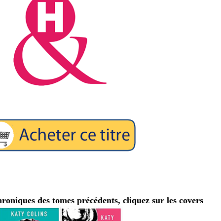
hroniques des tomes précédents, cliquez sur les covers