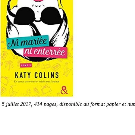
 5 juillet 2017, 414 pages, disponible au format papier et n