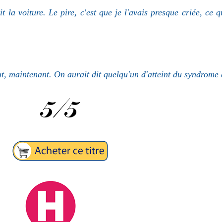
 la voiture. Le pire, c'est que je l'avais presque criée, ce 
ut, maintenant. On aurait dit quelqu'un d'atteint du syndrome 