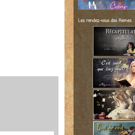
Les rendez-vous des Reines