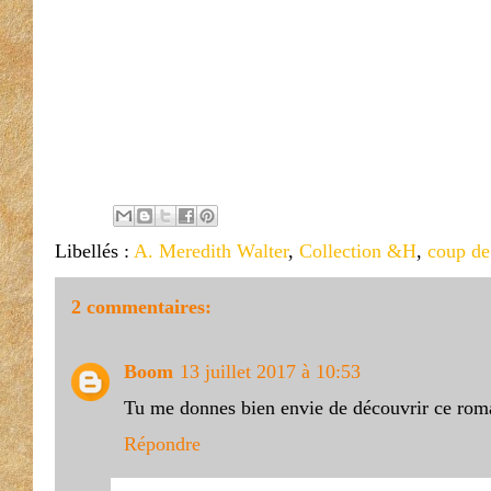
Libellés :
A. Meredith Walter
,
Collection &H
,
coup de
2 commentaires:
Boom
13 juillet 2017 à 10:53
Tu me donnes bien envie de découvrir ce rom
Répondre