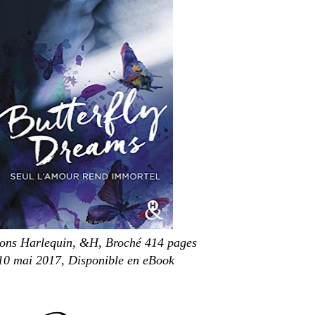
ions Harlequin, &H, Broché 414 pages
10 mai 2017, Disponible en eBook