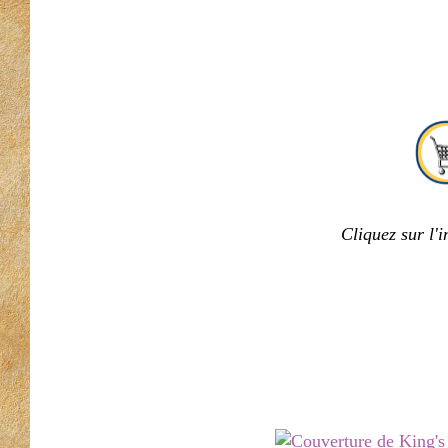
Cliquez sur l'