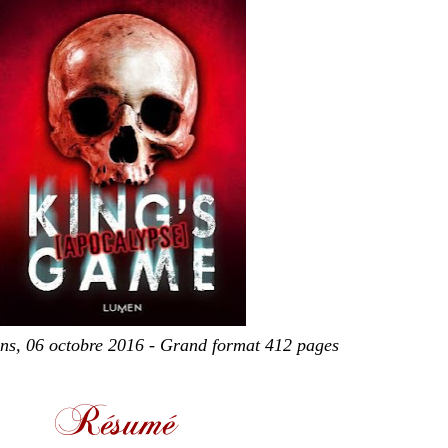
ns, 06 octobre 2016 - Grand format 412 pages