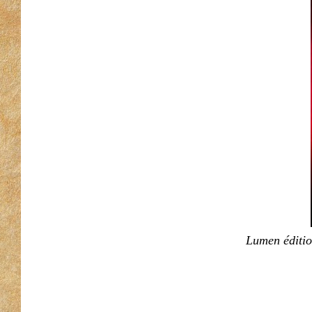
Lumen éditio