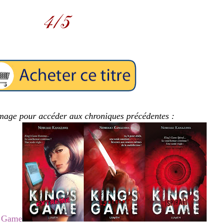
image pour accéder aux chroniques précédentes :