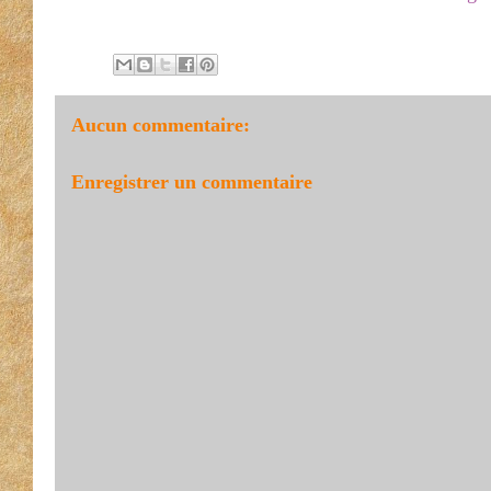
Aucun commentaire:
Enregistrer un commentaire