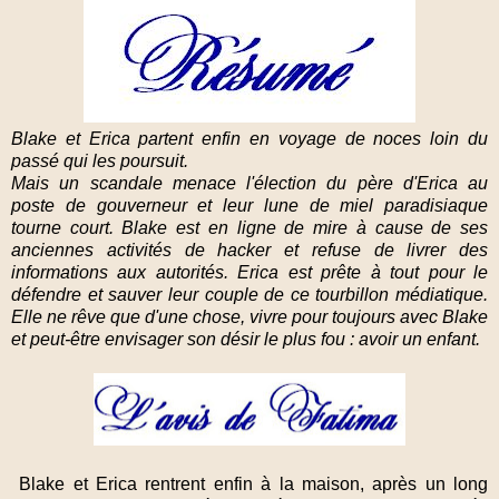
Blake et Erica partent enfin en voyage de noces loin du
passé qui les poursuit.
Mais un scandale menace l'élection du père d'Erica au
poste de gouverneur et leur lune de miel paradisiaque
tourne court. Blake est en ligne de mire à cause de ses
anciennes activités de hacker et refuse de livrer des
informations aux autorités. Erica est prête à tout pour le
défendre et sauver leur couple de ce tourbillon médiatique.
Elle ne rêve que d'une chose, vivre pour toujours avec Blake
et peut-être envisager son désir le plus fou : avoir un enfant.
Blake et Erica rentrent enfin à la maison, après un long