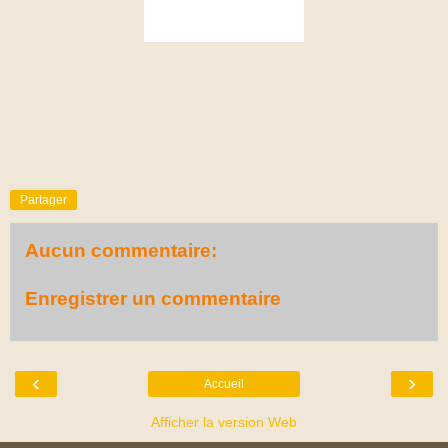
Partager
Aucun commentaire:
Enregistrer un commentaire
‹
›
Accueil
Afficher la version Web