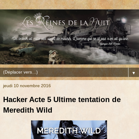
▼
jeudi 10 novembre 2016
Hacker Acte 5 Ultime tentation de
Meredith Wild