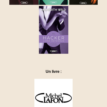
Un livre :