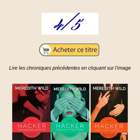
Lire les chroniques précédentes en cliquant sur l'image