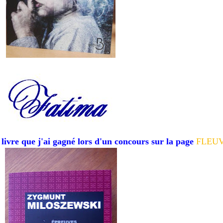
ivre que j'ai gagné lors d'un concours sur la page
FLEUV