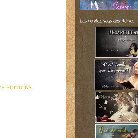
Les rendez-vous des Reines
E EDITIONS.