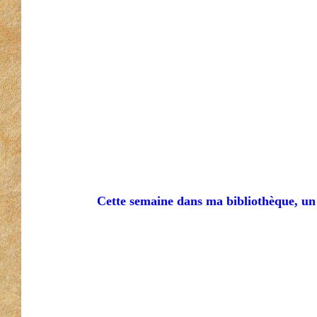
Cette semaine dans ma bibliothèque, un l