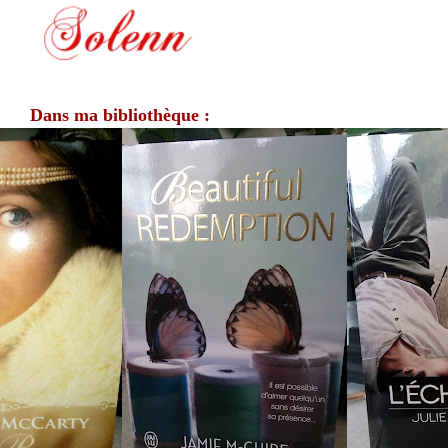
Dans ma bibliothèque :