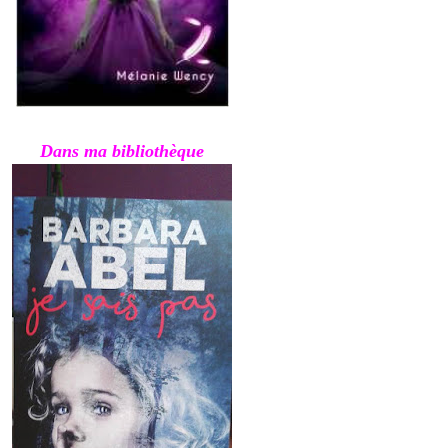
Dans ma bibliothèque