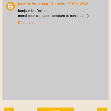
Laetitia Houareau
27 octobre 2016 à 13:08
bonjour les Reines,
merci pour ce super concours et bon jeudi :-)
Répondre
‹
›
Accueil