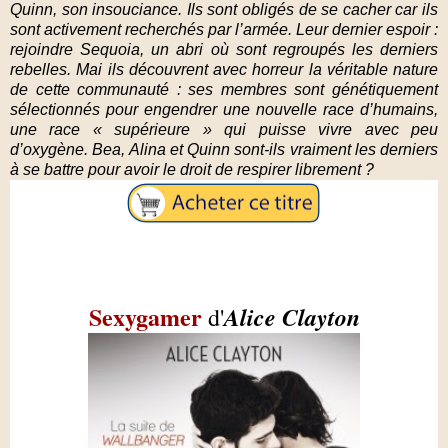
Quinn, son insouciance. Ils sont obligés de se cacher car ils
sont activement recherchés par l’armée. Leur dernier espoir :
rejoindre Sequoia, un abri où sont regroupés les derniers
rebelles. Mai ils découvrent avec horreur la véritable nature
de cette communauté : ses membres sont génétiquement
sélectionnés pour engendrer une nouvelle race d’humains,
une race « supérieure » qui puisse vivre avec peu
d’oxygène. Bea, Alina et Quinn sont-ils vraiment les derniers
à se battre pour avoir le droit de respirer librement ?
Sexygamer
Alice Clayton
d'