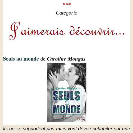
***
Catégorie
Seuls au monde
de
Caroline Mongas
Ils ne se supportent pas mais vont devoir cohabiter sur une