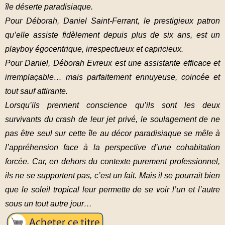
île déserte paradisiaque.
Pour Déborah, Daniel Saint-Ferrant, le prestigieux patron
qu’elle assiste fidèlement depuis plus de six ans, est un
playboy égocentrique, irrespectueux et capricieux.
Pour Daniel, Déborah Evreux est une assistante efficace et
irremplaçable… mais parfaitement ennuyeuse, coincée et
tout sauf attirante.
Lorsqu’ils prennent conscience qu’ils sont les deux
survivants du crash de leur jet privé, le soulagement de ne
pas être seul sur cette île au décor paradisiaque se mêle à
l’appréhension face à la perspective d’une cohabitation
forcée. Car, en dehors du contexte purement professionnel,
ils ne se supportent pas, c’est un fait. Mais il se pourrait bien
que le soleil tropical leur permette de se voir l’un et l’autre
sous un tout autre jour…