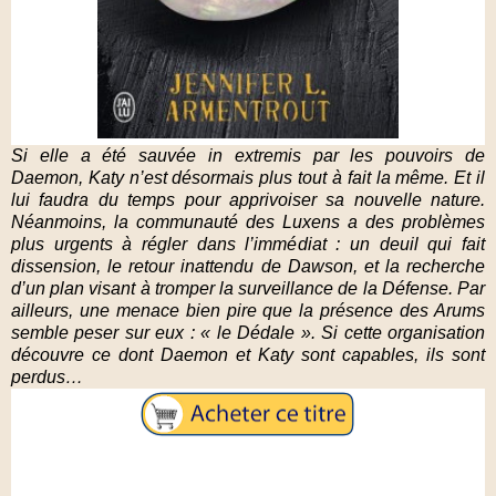
Si elle a été sauvée in extremis par les pouvoirs de
Daemon, Katy n’est désormais plus tout à fait la même. Et il
lui faudra du temps pour apprivoiser sa nouvelle nature.
Néanmoins, la communauté des Luxens a des problèmes
plus urgents à régler dans l’immédiat : un deuil qui fait
dissension, le retour inattendu de Dawson, et la recherche
d’un plan visant à tromper la surveillance de la Défense. Par
ailleurs, une menace bien pire que la présence des Arums
semble peser sur eux : « le Dédale ». Si cette organisation
découvre ce dont Daemon et Katy sont capables, ils sont
perdus…