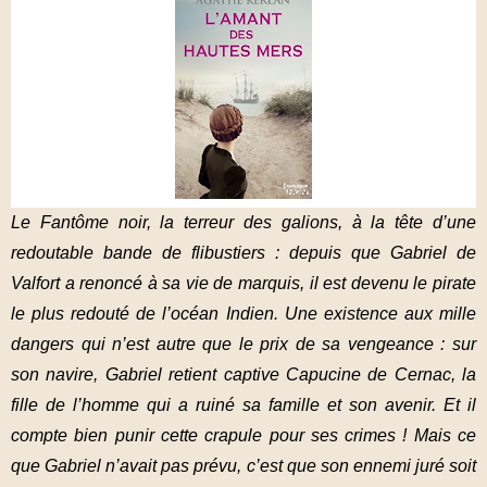
Le Fantôme noir, la terreur des galions, à la tête d’une
redoutable bande de flibustiers : depuis que Gabriel de
Valfort a renoncé à sa vie de marquis, il est devenu le pirate
le plus redouté de l’océan Indien. Une existence aux mille
dangers qui n’est autre que le prix de sa vengeance : sur
son navire, Gabriel retient captive Capucine de Cernac, la
fille de l’homme qui a ruiné sa famille et son avenir. Et il
compte bien punir cette crapule pour ses crimes ! Mais ce
que Gabriel n’avait pas prévu, c’est que son ennemi juré soit