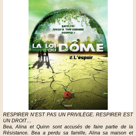
RESPIRER N’EST PAS UN PRIVILÈGE. RESPIRER EST
UN DROIT…
Bea, Alina et Quinn sont accusés de faire partie de la
Résistance. Bea a perdu sa famille, Alina sa maison et