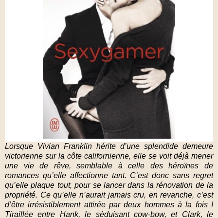
Lorsque Vivian Franklin hérite d’une splendide demeure
victorienne sur la côte californienne, elle se voit déjà mener
une vie de rêve, semblable à celle des héroïnes de
romances qu’elle affectionne tant. C’est donc sans regret
qu’elle plaque tout, pour se lancer dans la rénovation de la
propriété. Ce qu’elle n’aurait jamais cru, en revanche, c’est
d’être irrésistiblement attirée par deux hommes à la fois !
Tiraillée entre Hank, le séduisant cow-bow, et Clark, le