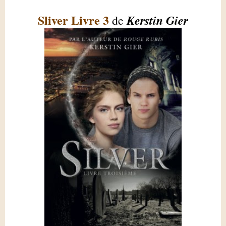
Sliver Livre 3
Kerstin Gier
de