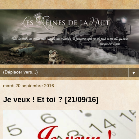
▼
mardi 20 septembre 2016
Je veux ! Et toi ? [21/09/16]