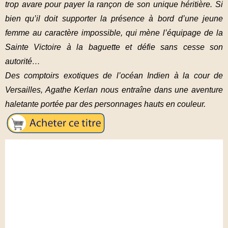
trop avare pour payer la rançon de son unique héritière. Si
bien qu’il doit supporter la présence à bord d’une jeune
femme au caractère impossible, qui mène l’équipage de la
Sainte Victoire à la baguette et défie sans cesse son
autorité…
Des comptoirs exotiques de l’océan Indien à la cour de
Versailles, Agathe Kerlan nous entraîne dans une aventure
haletante portée par des personnages hauts en couleur.