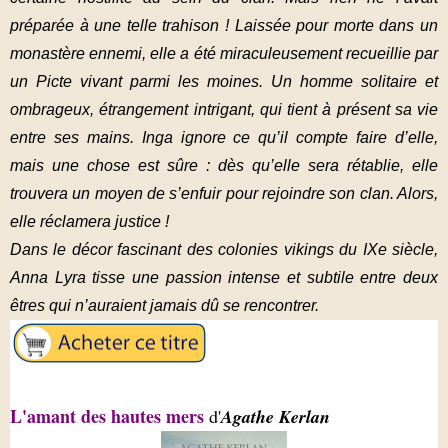
préparée à une telle trahison ! Laissée pour morte dans un
monastère ennemi, elle a été miraculeusement recueillie par
un Picte vivant parmi les moines. Un homme solitaire et
ombrageux, étrangement intrigant, qui tient à présent sa vie
entre ses mains. Inga ignore ce qu’il compte faire d’elle,
mais une chose est sûre : dès qu’elle sera rétablie, elle
trouvera un moyen de s’enfuir pour rejoindre son clan. Alors,
elle réclamera justice !
Dans le décor fascinant des colonies vikings du IXe siècle,
Anna Lyra tisse une passion intense et subtile entre deux
êtres qui n’auraient jamais dû se rencontrer.
L'amant des hautes mers
d'
Agathe Kerlan