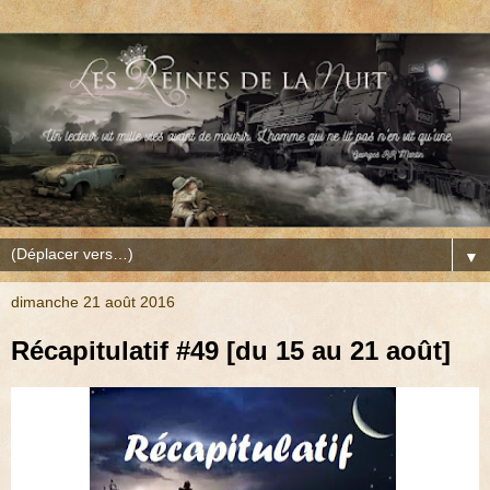
▼
dimanche 21 août 2016
Récapitulatif #49 [du 15 au 21 août]