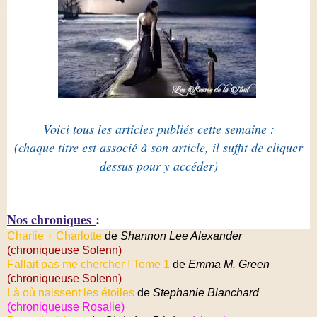
Voici tous les articles publiés cette semaine :
(chaque titre est associé à son article, il suffit de cliquer
dessus pour y accéder)
Nos chroniques
:
Charlie + Charlotte
de
Shannon Lee Alexander
(chroniqueuse Solenn)
Fallait pas me chercher ! Tome 1
de
Emma M. Green
(chroniqueuse Solenn)
Là où naissent les étoiles
de
Stephanie Blanchard
(chroniqueuse Rosalie)