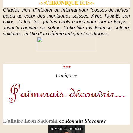
<<CHRONIQUE ICI>>
Charles vient d'intégrer un internat pour "gosses de riches"
perdu au cœur des montagnes suisses. Avec Touk-E. son
coloc, ils font les quatres cents coups pour tuer le temps...
Jusqu'à l'arrivée de Selma. Cette fille mystérieuse, solaire,
solitaire... et fille d'un célèbre trafiquant de drogue.
***
Catégorie
L'affaire Léon Sadorski
de
Romain Slocombe