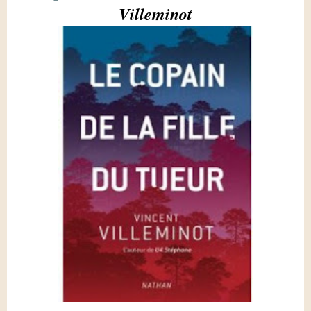
Villeminot