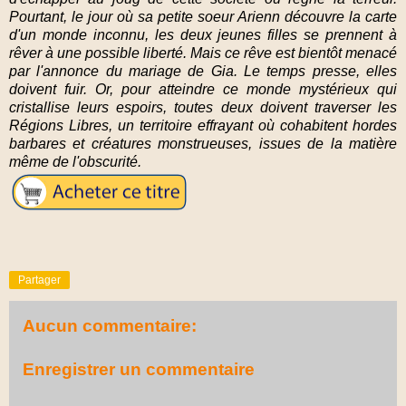
Pourtant, le jour où sa petite soeur Arienn découvre la carte
d'un monde inconnu, les deux jeunes filles se prennent à
rêver à une possible liberté. Mais ce rêve est bientôt menacé
par l'annonce du mariage de Gia. Le temps presse, elles
doivent fuir. Or, pour atteindre ce monde mystérieux qui
cristallise leurs espoirs, toutes deux doivent traverser les
Régions Libres, un territoire effrayant où cohabitent hordes
barbares et créatures monstrueuses, issues de la matière
même de l'obscurité.
Partager
Aucun commentaire:
Enregistrer un commentaire