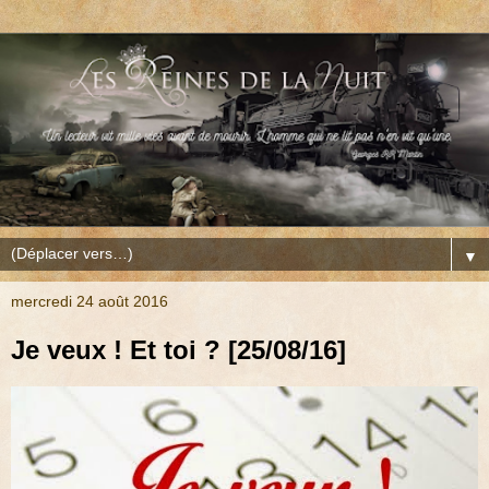
▼
mercredi 24 août 2016
Je veux ! Et toi ? [25/08/16]