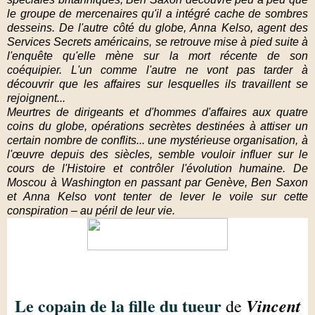
le groupe de mercenaires qu'il a intégré cache de sombres
desseins. De l'autre côté du globe, Anna Kelso, agent des
Services Secrets américains, se retrouve mise à pied suite à
l'enquête qu'elle mène sur la mort récente de son
coéquipier. L'un comme l'autre ne vont pas tarder à
découvrir que les affaires sur lesquelles ils travaillent se
rejoignent...
Meurtres de dirigeants et d'hommes d'affaires aux quatre
coins du globe, opérations secrètes destinées à attiser un
certain nombre de conflits... une mystérieuse organisation, à
l'œuvre depuis des siècles, semble vouloir influer sur le
cours de l'Histoire et contrôler l'évolution humaine. De
Moscou à Washington en passant par Genève, Ben Saxon
et Anna Kelso vont tenter de lever le voile sur cette
conspiration – au péril de leur vie.
Le copain de la fille du tueur
Vincent
de