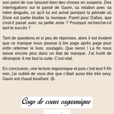
son point de vue laissant bien des choses en suspens. Des
interrogations sur le passé de Gavin, sa relation avec sa
mère droguée, ce qu'il lui est arrivé pendant la période où
Dixie est partie étudier la musique. Pareil pour Dallas, que
s'est-il passé avec sa petite amie ? Pourquoi recherche-t-il
tant le succès ?
Tant de questions et si peu de réponses, alors il est évident
que ce manque nous pousse à lire page après page pour
enfin refermer le livre, soulagés. Que nenni ! La fin nous
laisse encore plus dans un état de manque. J'ai hurlé de
désespoir. Il me faut la suite. C'est vital.
En conclusion, une lecture orgasmique et puis c'est tout !! Ah
non, j'ai oublié de vous dire que c'était aussi très très sexy.
Gavin est chaud bouillant 😜.