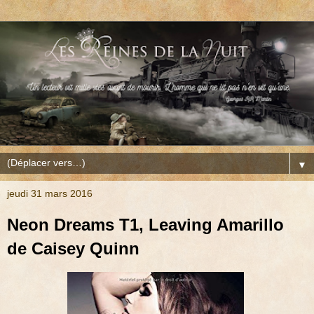
▼
jeudi 31 mars 2016
Neon Dreams T1, Leaving Amarillo
de Caisey Quinn