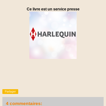
Ce livre est un service presse
Partager
4 commentaires: