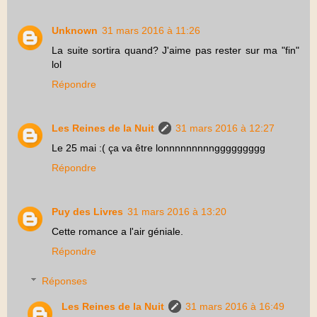
Unknown
31 mars 2016 à 11:26
La suite sortira quand? J'aime pas rester sur ma "fin"
lol
Répondre
Les Reines de la Nuit
31 mars 2016 à 12:27
Le 25 mai :( ça va être lonnnnnnnnnggggggggg
Répondre
Puy des Livres
31 mars 2016 à 13:20
Cette romance a l'air géniale.
Répondre
Réponses
Les Reines de la Nuit
31 mars 2016 à 16:49