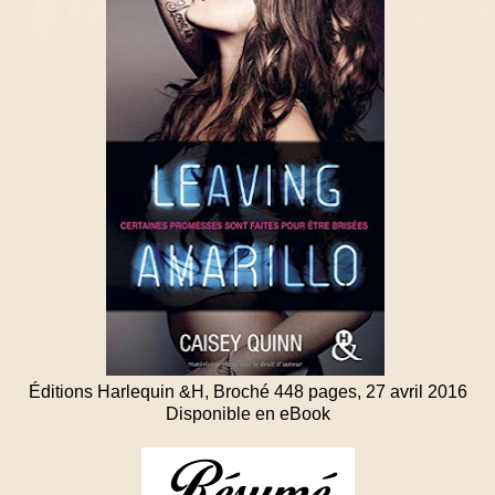
Éditions Harlequin &H, Broché 448 pages, 27 avril 2016
Disponible en eBook