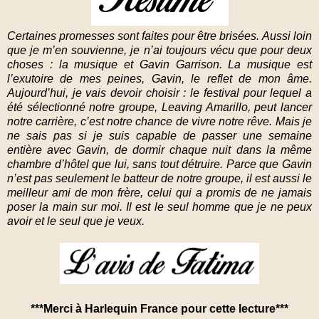
Certaines promesses sont faites pour être brisées. Aussi loin
que je m’en souvienne, je n’ai toujours vécu que pour deux
choses : la musique et Gavin Garrison. La musique est
l’exutoire de mes peines, Gavin, le reflet de mon âme.
Aujourd’hui, je vais devoir choisir : le festival pour lequel a
été sélectionné notre groupe, Leaving Amarillo, peut lancer
notre carrière, c’est notre chance de vivre notre rêve. Mais je
ne sais pas si je suis capable de passer une semaine
entière avec Gavin, de dormir chaque nuit dans la même
chambre d’hôtel que lui, sans tout détruire. Parce que Gavin
n’est pas seulement le batteur de notre groupe, il est aussi le
meilleur ami de mon frère, celui qui a promis de ne jamais
poser la main sur moi. Il est le seul homme que je ne peux
avoir et le seul que je veux.
***Merci à Harlequin France pour cette lecture***