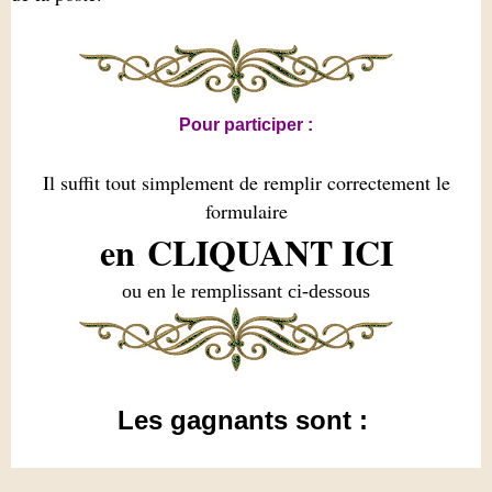
Pour participer :
Il suffit tout simplement de remplir correctement le
formulaire
en CLIQUANT ICI
ou en le remplissant ci-dessous
Les gagnants sont :