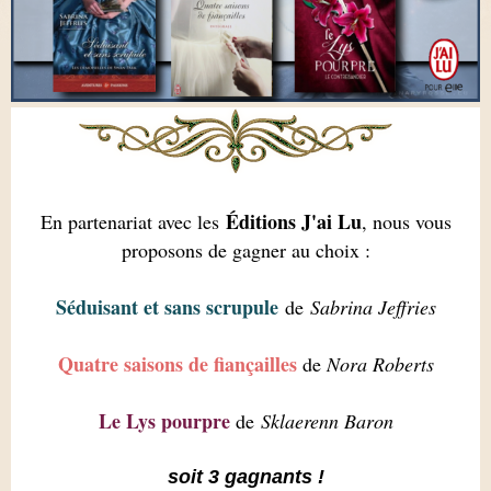
Éditions J'ai Lu
En partenariat avec les
, nous vous
proposons de gagner au choix :
Séduisant et sans scrupule
de
Sabrina Jeffries
Quatre saisons de fiançailles
de
Nora Roberts
Le Lys pourpre
de
Sklaerenn Baron
soit 3 gagnants !