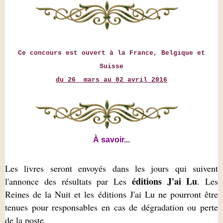
Ce concours est ouvert à la France, Belgique et
Suisse
du 26 mars au 02 avril 2016
À savoir...
Les livres seront envoyés dans les jours qui suivent
éditions J'ai Lu
l'annonce des résultats par Les
. Les
Reines de la Nuit et les éditions J'ai Lu ne pourront être
tenues pour responsables en cas de dégradation ou perte
de la poste.