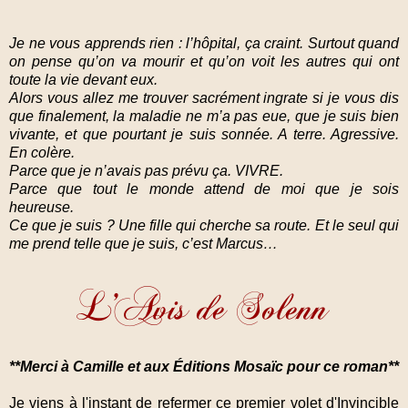
Je ne vous apprends rien : l’hôpital, ça craint. Surtout quand
on pense qu’on va mourir et qu’on voit les autres qui ont
toute la vie devant eux.
Alors vous allez me trouver sacrément ingrate si je vous dis
que finalement, la maladie ne m’a pas eue, que je suis bien
vivante, et que pourtant je suis sonnée. A terre. Agressive.
En colère.
Parce que je n’avais pas prévu ça. VIVRE.
Parce que tout le monde attend de moi que je sois
heureuse.
Ce que je suis ? Une fille qui cherche sa route. Et le seul qui
me prend telle que je suis, c’est Marcus…
**Merci à Camille et aux Éditions Mosaïc pour ce roman**
Je viens à l'instant de refermer ce premier volet d'Invincible