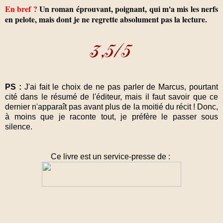
En bref ?
Un roman éprouvant, poignant, qui m'a mis les nerfs
en pelote, mais dont je ne regrette absolument pas la lecture.
PS :
J'ai fait le choix de ne pas parler de Marcus, pourtant
cité dans le résumé de l'éditeur, mais il faut savoir que ce
dernier n'apparaît pas avant plus de la moitié du récit ! Donc,
à moins que je raconte tout, je préfère le passer sous
silence.
Ce livre est un service-presse de :