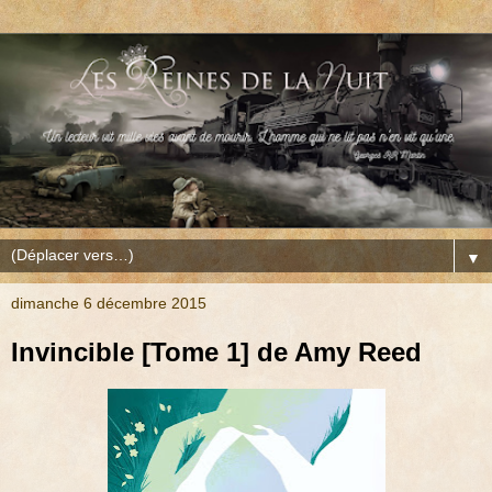
▼
dimanche 6 décembre 2015
Invincible [Tome 1] de Amy Reed