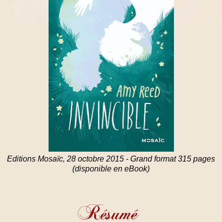
Editions Mosaïc, 28 octobre 2015 - Grand format 315 pages
(disponible en eBook)