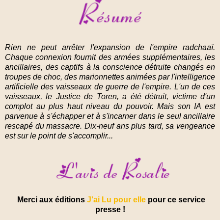
Rien ne peut arrêter l'expansion de l'empire radchaaï.
Chaque connexion fournit des armées supplémentaires, les
ancillaires, des captifs à la conscience détruite changés en
troupes de choc, des marionnettes animées par l'intelligence
artificielle des vaisseaux de guerre de l'empire. L'un de ces
vaisseaux, le Justice de Toren, a été détruit, victime d'un
complot au plus haut niveau du pouvoir. Mais son IA est
parvenue à s'échapper et à s'incarner dans le seul ancillaire
rescapé du massacre. Dix-neuf ans plus tard, sa vengeance
est sur le point de s'accomplir...
Merci aux éditions
J'ai Lu pour elle
pour ce service
presse !