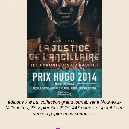
éditions J'ai Lu, collection grand format, série Nouveaux
Millénaires, 23 septembre 2015, 443 pages, disponible en
version papier et numérique
ici