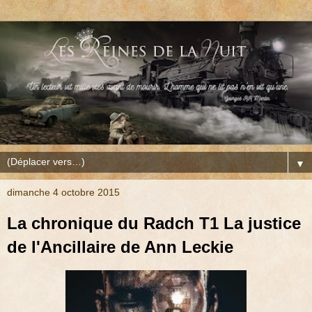
▼
dimanche 4 octobre 2015
La chronique du Radch T1 La justice
de l'Ancillaire de Ann Leckie