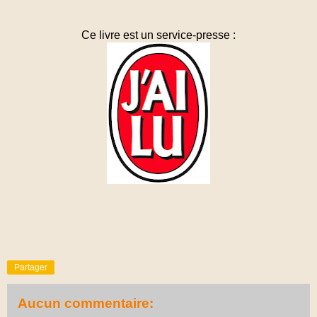
Ce livre est un service-presse :
Partager
Aucun commentaire: