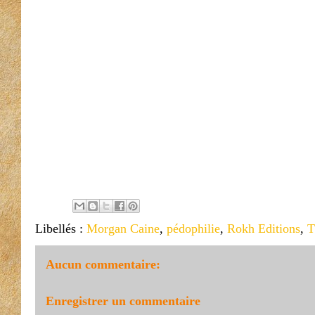
Libellés :
Morgan Caine
,
pédophilie
,
Rokh Editions
,
T
Aucun commentaire:
Enregistrer un commentaire