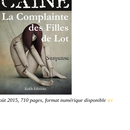
aoüt 2015, 710 pages, format numérique disponible
ici