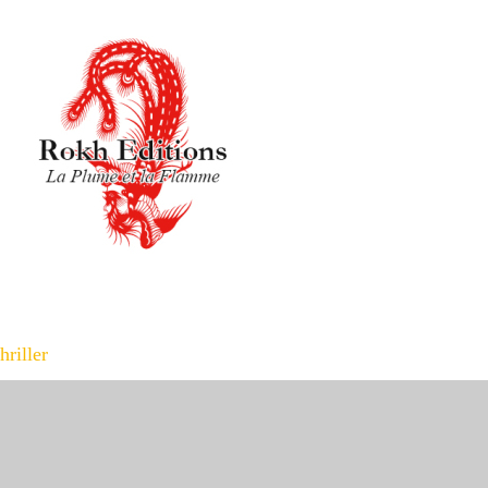
hriller