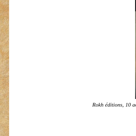
Rokh éditions, 10 