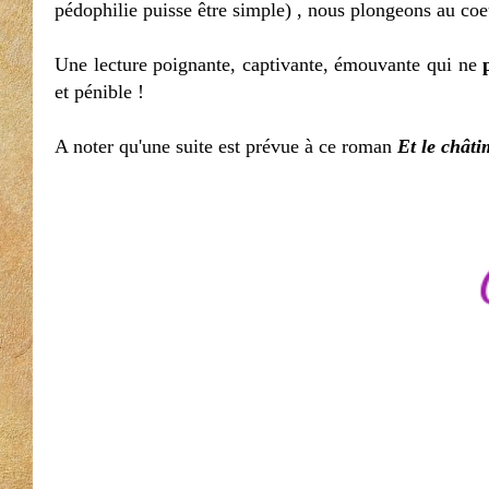
pédophilie puisse être simple) , nous plongeons au coe
Une lecture poignante, captivante, émouvante qui ne
et pénible !
A noter qu'une suite est prévue à ce roman
Et le châti