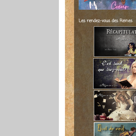
Les rendez-vous des Reines