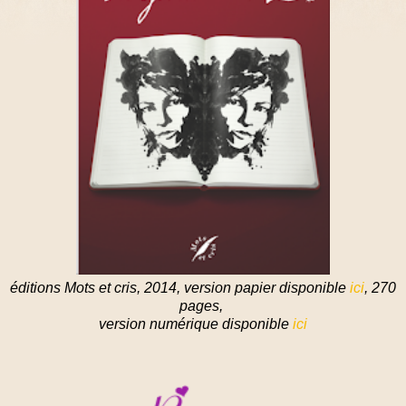
éditions Mots et cris, 2014, version papier disponible
ici
, 270
pages,
version numérique disponible
ici