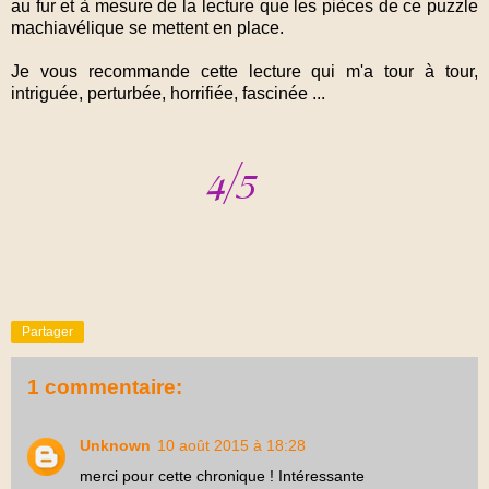
au fur et à mesure de la lecture que les pièces de ce puzzle
machiavélique se mettent en place.
Je vous recommande cette lecture qui m'a tour à tour,
intriguée, perturbée, horrifiée, fascinée ...
Partager
1 commentaire:
Unknown
10 août 2015 à 18:28
merci pour cette chronique ! Intéressante