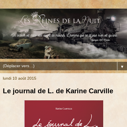
▼
lundi 10 août 2015
Le journal de L. de Karine Carville