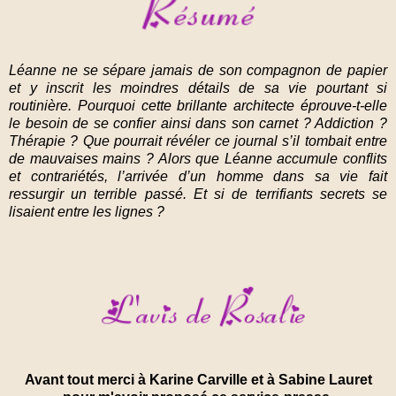
Léanne ne se sépare jamais de son compagnon de papier
et y inscrit les moindres détails de sa vie pourtant si
routinière. Pourquoi cette brillante architecte éprouve-t-elle
le besoin de se confier ainsi dans son carnet ? Addiction ?
Thérapie ? Que pourrait révéler ce journal s’il tombait entre
de mauvaises mains ? Alors que Léanne accumule conflits
et contrariétés, l’arrivée d’un homme dans sa vie fait
ressurgir un terrible passé. Et si de terrifiants secrets se
lisaient entre les lignes ?
Avant tout merci à Karine Carville et à Sabine Lauret