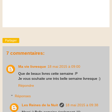
Partager
7 commentaires:
Ma vie livresque
18 mai 2015 à 09:00
Que de beaux livres cette semaine :P
Je vous souhaite une très belle semaine livresque :)
Répondre
Réponses
Les Reines de la Nuit
18 mai 2015 à 09:38
Merci :) Belle semaine également :)))