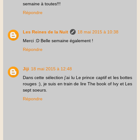
semaine à toutes!!!
Répondre
Les Reines de la Nuit
18 mai 2015 à 10:38
Merci :D Belle semaine également !
Répondre
Jiji
18 mai 2015 à 12:48
Dans cette sélection j'ai lu Le prince captif et les bottes
rouges :), je suis en train de lire The book of Ivy et Les
sept soeurs.
Répondre