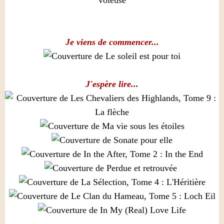
Je viens de commencer...
J'espère lire...