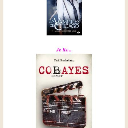
Je lis...