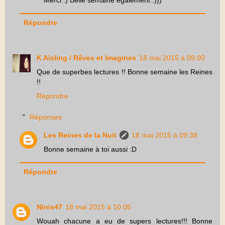
Répondre
K Aisling / Rêves et Imagines
18 mai 2015 à 09:00
Que de superbes lectures !! Bonne semaine les Reines
!!
Répondre
Réponses
Les Reines de la Nuit
18 mai 2015 à 09:38
Bonne semaine à toi aussi :D
Répondre
Ninis47
18 mai 2015 à 10:05
Wouah chacune a eu de supers lectures!!! Bonne