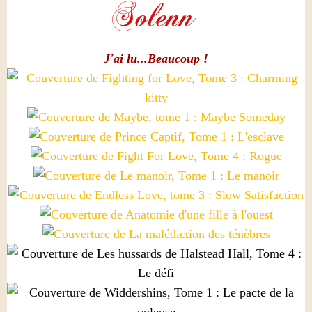
J'ai lu...Beaucoup !