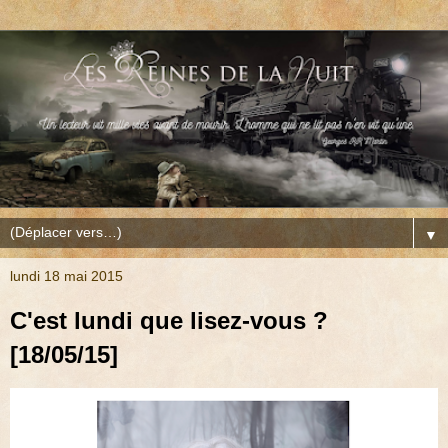
▼
lundi 18 mai 2015
C'est lundi que lisez-vous ?
[18/05/15]