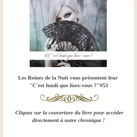
Les Reines de la Nuit vous présentent leur
"C'est lundi que lisez-vous ?"#53
Cliquez sur la couverture du livre pour accéder
directement à notre chronique !